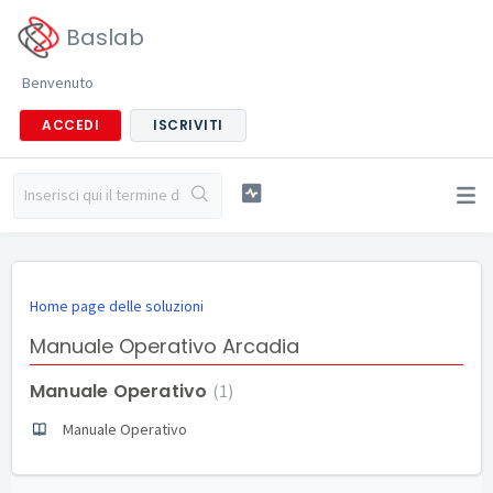
Baslab
Benvenuto
ACCEDI
ISCRIVITI
Home page delle soluzioni
Manuale Operativo Arcadia
Manuale Operativo
1
Manuale Operativo