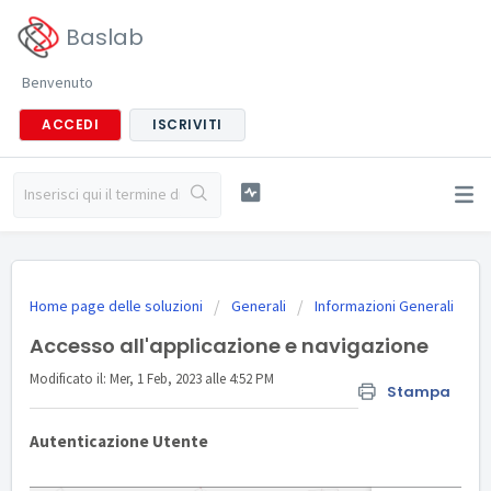
Baslab
Benvenuto
ACCEDI
ISCRIVITI
Home page delle soluzioni
Generali
Informazioni Generali
Accesso all'applicazione e navigazione
Modificato il: Mer, 1 Feb, 2023 alle 4:52 PM
Stampa
Autenticazione Utente