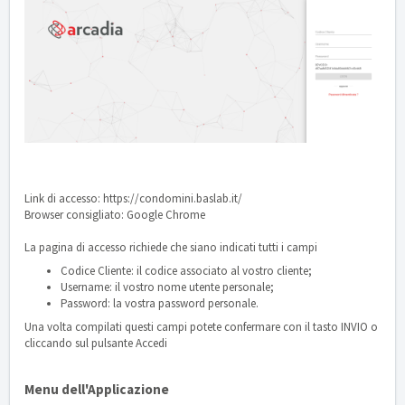
Link di accesso:
https://condomini.baslab.it/
Browser consigliato:
Google Chrome
La pagina di accesso richiede che siano indicati tutti i campi
Codice Cliente: il codice associato al vostro cliente;
Username: il vostro nome utente personale;
Password: la vostra password personale.
Una volta compilati questi campi potete confermare con il tasto INVIO o
cliccando sul pulsante Accedi
Menu dell'Applicazione