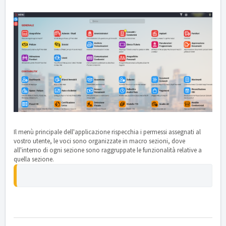
Il menù principale dell'applicazione rispecchia i permessi assegnati al
vostro utente, le voci sono organizzate in macro sezioni, dove
all'interno di ogni sezione sono raggruppate le funzionalità relative a
quella sezione.