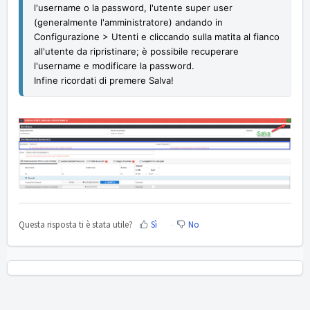
l'username o la password, l'utente super user
(generalmente l'amministratore) andando in
Configurazione > Utenti e cliccando sulla matita al fianco
all'utente da ripristinare; è possibile recuperare
l'username e modificare la password.
Infine ricordati di premere Salva!
Questa risposta ti è stata utile?
Sì
No