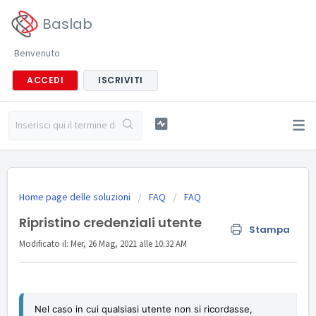
Baslab
Benvenuto
ACCEDI
ISCRIVITI
Home page delle soluzioni
FAQ
FAQ
Ripristino credenziali utente
Stampa
Modificato il: Mer, 26 Mag, 2021 alle 10:32 AM
Nel caso in cui qualsiasi utente non si ricordasse,