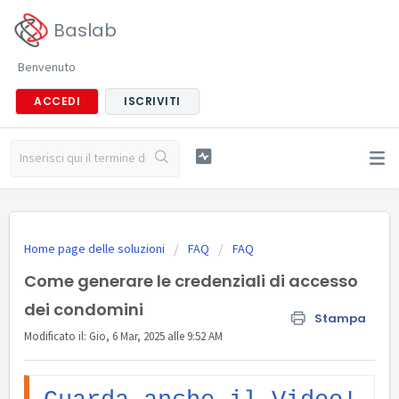
Baslab
Benvenuto
ACCEDI
ISCRIVITI
Home page delle soluzioni
FAQ
FAQ
Come generare le credenziali di accesso
dei condomini
Stampa
Modificato il: Gio, 6 Mar, 2025 alle 9:52 AM