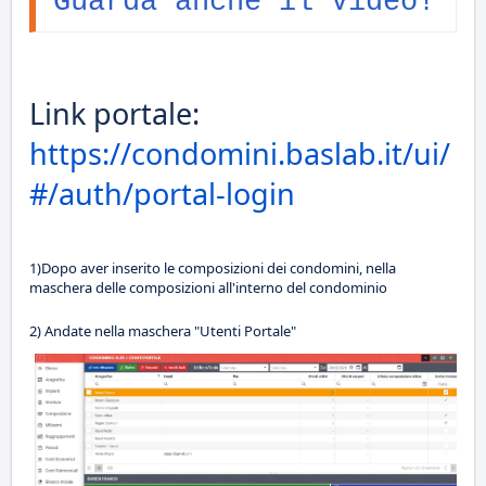
Guarda anche il Video!
Link portale:
https://condomini.baslab.it/ui/
#/auth/portal-login
1)Dopo aver inserito le composizioni dei condomini, nella
maschera delle composizioni all'interno del condominio
2) Andate nella maschera "Utenti Portale"