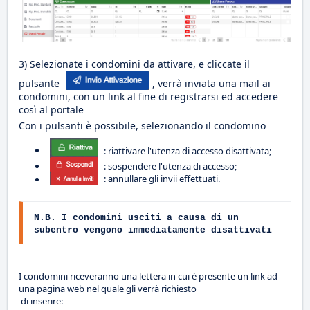
3) Selezionate i condomini da attivare, e cliccate il
pulsante
, verrà inviata una mail ai
condomini, con un link al fine di registrarsi ed accedere
così al portale
Con i pulsanti è possibile, selezionando il condomino
: riattivare l'utenza di accesso disattivata;
: sospendere l'utenza di accesso;
: annullare gli invii effettuati.
N.B. I condomini usciti a causa di un
subentro vengono immediatamente disattivati
I condomini riceveranno una lettera in cui è presente un link ad
una pagina web nel quale gli verrà richiesto
di inserire: