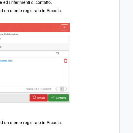
d i riferimenti di contatto.
d un utente registrato in Arcadia.
ad un utente registrato in Arcadia.