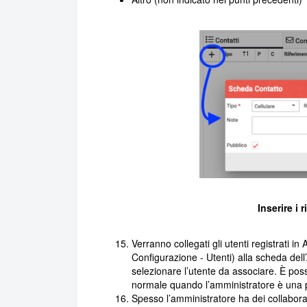
Inserire i 
Verranno collegati gli utenti registrati in 
Configurazione - Utenti) alla scheda dell
selezionare l’utente da associare. È poss
normale quando l’amministratore è una p
Spesso l’amministratore ha dei collabora