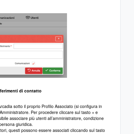
riferimenti di contatto
Arcadia sotto il proprio Profilo Associato (si configura in
’Amministratore. Per procedere cliccare sul tasto + e
ibile associare più utenti all’amministratore, condizione
ersona giuridica.
tori, questi possono essere associati cliccando sul tasto