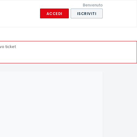
Benvenuto
ACCEDI
ISCRIVITI
vo ticket