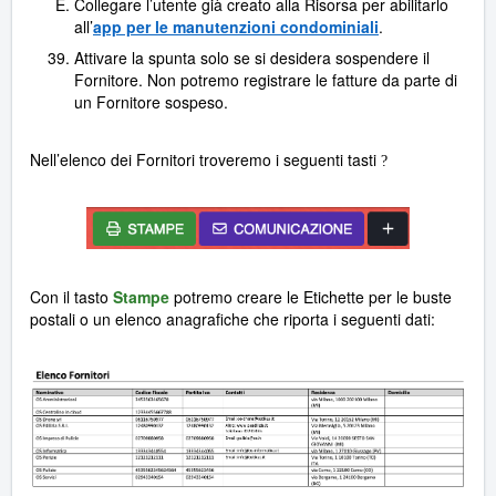
Collegare l’utente già creato alla Risorsa per abilitarlo
all’
app per le manutenzioni condominiali
.
Attivare la spunta solo se si desidera sospendere il
Fornitore. Non potremo registrare le fatture da parte di
un Fornitore sospeso.
Nell’elenco dei Fornitori troveremo i seguenti tasti
?
Con il tasto
Stampe
potremo creare le Etichette per le buste
postali o un elenco anagrafiche che riporta i seguenti dati: