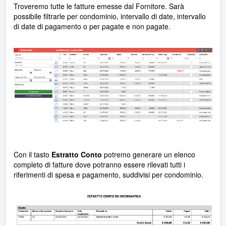
Troveremo tutte le fatture emesse dal Fornitore. Sarà
possibile filtrarle per condominio, intervallo di date, intervallo
di date di pagamento o per pagate e non pagate.
Con il tasto
Estratto Conto
potremo generare un elenco
completo di fatture dove potranno essere rilevati tutti i
riferimenti di spesa e pagamento, suddivisi per condominio.