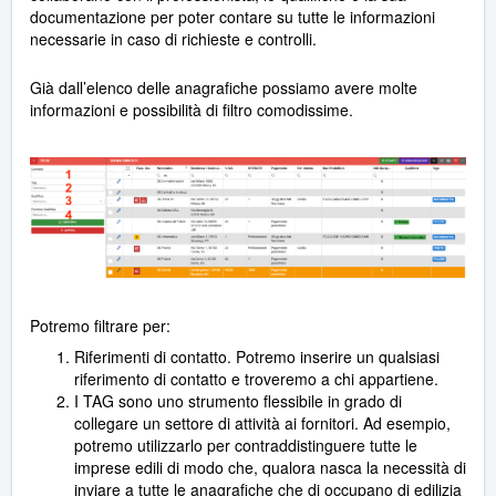
documentazione per poter contare su tutte le informazioni
necessarie in caso di richieste e controlli.
Già dall’elenco delle anagrafiche possiamo avere molte
informazioni e possibilità di filtro comodissime.
Potremo filtrare per:
Riferimenti di contatto. Potremo inserire un qualsiasi
riferimento di contatto e troveremo a chi appartiene.
I TAG sono uno strumento flessibile in grado di
collegare un settore di attività ai fornitori. Ad esempio,
potremo utilizzarlo per contraddistinguere tutte le
imprese edili di modo che, qualora nasca la necessità di
inviare a tutte le anagrafiche che di occupano di edilizia