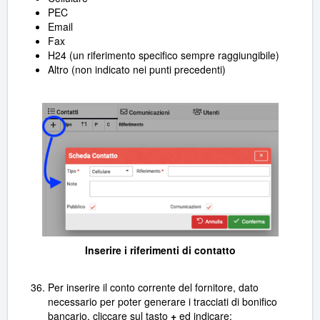
PEC
Email
Fax
H24 (un riferimento specifico sempre raggiungibile)
Altro (non indicato nei punti precedenti)
Inserire i riferimenti di contatto
Per inserire il conto corrente del fornitore, dato
necessario per poter generare i tracciati di bonifico
bancario, cliccare sul tasto
+
ed indicare: