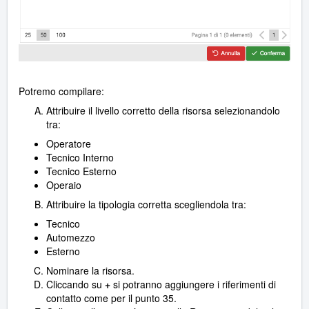
Potremo compilare:
Attribuire il livello corretto della risorsa selezionandolo
tra:
Operatore
Tecnico Interno
Tecnico Esterno
Operaio
Attribuire la tipologia corretta scegliendola tra:
Tecnico
Automezzo
Esterno
Nominare la risorsa.
Cliccando su
+
si potranno aggiungere i riferimenti di
contatto come per il punto 35.