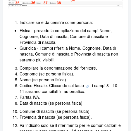
Indicare se è da censire come persona:
Fisica - prevede la compilazione dei campi Nome,
Cognome, Data di nascita, Comune di nascita e
Provincia di nascita.
Giuridica - i campi riferiti a Nome, Cognome, Data di
nascita, Comune di nascita e Provincia di nascita non
saranno più visibili.
Compilare la denominazione del fornitore.
Cognome (se persona fisica).
Nome (se persona fisica).
Codice Fiscale. Cliccando sul tasto
i campi 8 - 10 -
11 saranno compilati in automatico.
Partita IVA.
Data di nascita (se persona fisica).
Comune di nascita (se persona fisica).
Provincia di nascita (se persona fisica).
Va indicato solo se il riferimento per le comunicazioni è