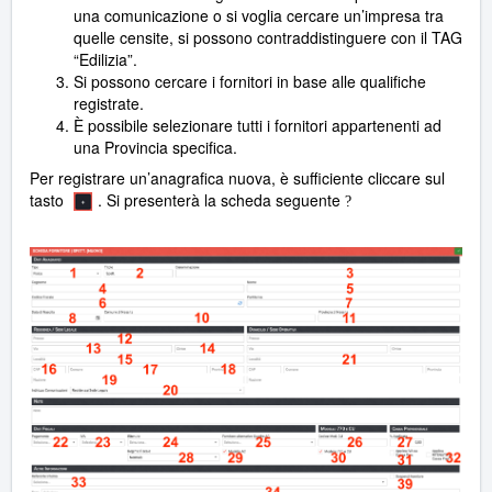
una comunicazione o si voglia cercare un’impresa tra
quelle censite, si possono contraddistinguere con il TAG
“Edilizia”.
Si possono cercare i fornitori in base alle qualifiche
registrate.
È possibile selezionare tutti i fornitori appartenenti ad
una Provincia specifica.
Per registrare un’anagrafica nuova, è sufficiente cliccare sul
tasto
. Si presenterà la scheda seguente
?