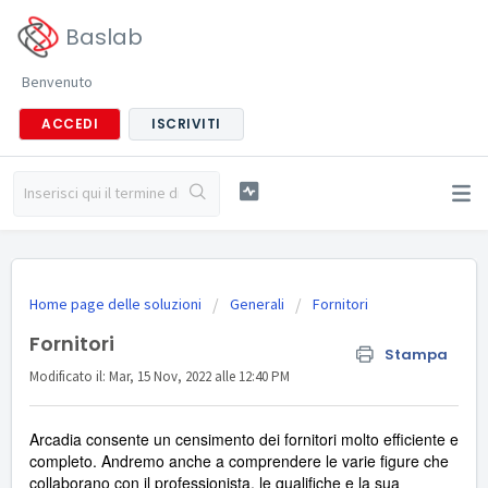
Baslab
Benvenuto
ACCEDI
ISCRIVITI
Home page delle soluzioni
Generali
Fornitori
Fornitori
Stampa
Modificato il: Mar, 15 Nov, 2022 alle 12:40 PM
Arcadia consente un censimento dei fornitori molto efficiente e
completo. Andremo anche a comprendere le varie figure che
collaborano con il professionista, le qualifiche e la sua