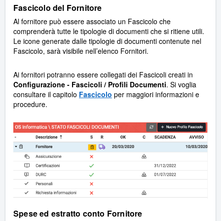
Fascicolo del Fornitore
Al fornitore può essere associato un Fascicolo che
comprenderà tutte le tipologie di documenti che si ritiene utili.
Le icone generate dalle tipologie di documenti contenute nel
Fascicolo, sarà visibile nell’elenco Fornitori.
Ai fornitori potranno essere collegati dei Fascicoli creati in
Configurazione - Fascicoli / Profili Documenti
. Si voglia
consultare il capitolo
Fascicolo
per maggiori informazioni e
procedure.
Spese ed estratto conto Fornitore