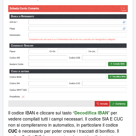
Il codice IBAN e cliccare sul tasto “
Decodifica IBAN
” per
vedere compilati tutti i campi necessari. Il codice SIA E CUC
non si compileranno in automatico, in particolare il codice
CUC
è necessario per poter creare i tracciati di bonifico. Il