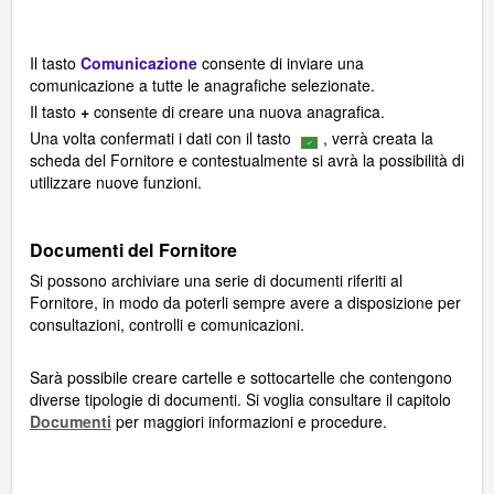
Il tasto
Comunicazione
consente di inviare una
comunicazione a tutte le anagrafiche selezionate.
Il tasto
+
consente di creare una nuova anagrafica.
Una volta confermati i dati con il tasto
, verrà creata la
scheda del Fornitore e contestualmente si avrà la possibilità di
utilizzare nuove funzioni.
Documenti del Fornitore
Si possono archiviare una serie di documenti riferiti al
Fornitore, in modo da poterli sempre avere a disposizione per
consultazioni, controlli e comunicazioni.
Sarà possibile creare cartelle e sottocartelle che contengono
diverse tipologie di documenti. Si voglia consultare il capitolo
Documenti
per maggiori informazioni e procedure.