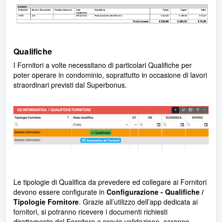
Qualifiche
I Fornitori a volte necessitano di particolari Qualifiche per
poter operare in condominio, soprattutto in occasione di lavori
straordinari previsti dal Superbonus.
Le tipologie di Qualifica da prevedere ed collegare ai Fornitori
devono essere configurate in
Configurazione - Qualifiche /
Tipologie Fornitore
. Grazie all’utilizzo dell’app dedicata ai
fornitori, si potranno ricevere i documenti richiesti
direttamente dal Fornitore e previa validazione, saranno