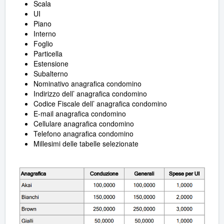
Scala
UI
Piano
Interno
Foglio
Particella
Estensione
Subalterno
Nominativo anagrafica condomino
Indirizzo dell’ anagrafica condomino
Codice Fiscale dell’ anagrafica condomino
E-mail anagrafica condomino
Cellulare anagrafica condomino
Telefono anagrafica condomino
Millesimi delle tabelle selezionate