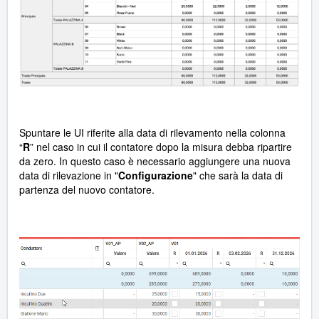
Spuntare le UI riferite alla data di rilevamento nella colonna
“
R
” nel caso in cui il contatore dopo la misura debba ripartire
da zero. In questo caso è necessario aggiungere una nuova
data di rilevazione in "
Configurazione
" che sarà la data di
partenza del nuovo contatore.