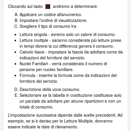
Cliccando sul tasto
andremo a determinare:
Applicare un codice alfanumerico.
Impostare l’ordine di visualizzazione.
Scegliere il tipo di consumo tra
Lettura singola - avremo solo un valore di consumo.
Letture multiple - saranno considerate più letture prese
in tempi diversi la cui differenza genera il consumo.
Calcolo fasce - impostare la fascia da adottare come da
indicazioni del fornitore del servizio.
Nuclei Familiari - verrà considerato il numero di
persone per nucleo familiare.
Formula - inserire la formula come da indicazioni del
fornitore del servizio.
Descrizione della voce consumo.
Selezionare se la tabella in costituzione costituisce solo
un parziale da adottare per alcune ripartizioni e non un
totale di consumo.
L’impostazione successiva dipende dalle scelte precedenti. Ad
esempio, se si è deciso per le Letture Multiple, dovranno
essere indicate le date di rilevamento.