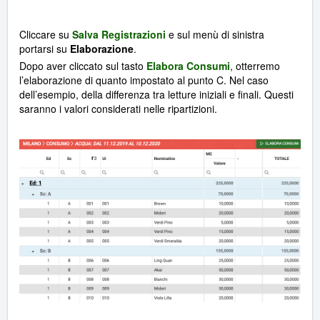
Cliccare su
Salva Registrazioni
e sul menù di sinistra
portarsi su
Elaborazione
.
Dopo aver cliccato sul tasto
Elabora Consumi
, otterremo
l’elaborazione di quanto impostato al punto C. Nel caso
dell’esempio, della differenza tra letture iniziali e finali. Questi
saranno i valori considerati nelle ripartizioni.