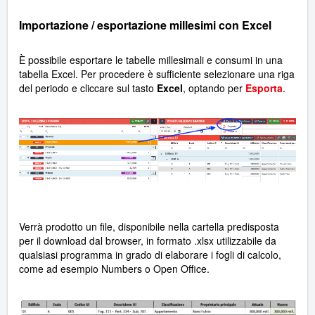
Importazione / esportazione millesimi con Excel
È possibile esportare le tabelle millesimali e consumi in una
tabella Excel. Per procedere è sufficiente selezionare una riga
del periodo e cliccare sul tasto
Excel
, optando per
Esporta
.
Verrà prodotto un file, disponibile nella cartella predisposta
per il download dal browser, in formato .xlsx utilizzabile da
qualsiasi programma in grado di elaborare i fogli di calcolo,
come ad esempio Numbers o Open Office.