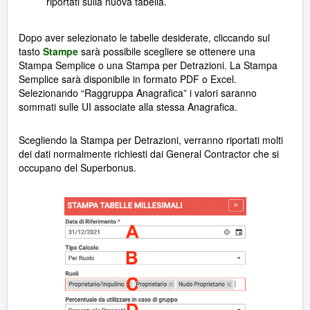
riportati sulla nuova tabella.
Dopo aver selezionato le tabelle desiderate, cliccando sul
tasto
Stampe
sarà possibile scegliere se ottenere una
Stampa Semplice o una Stampa per Detrazioni. La Stampa
Semplice sarà disponibile in formato PDF o Excel.
Selezionando “Raggruppa Anagrafica” i valori saranno
sommati sulle UI associate alla stessa Anagrafica.
Scegliendo la Stampa per Detrazioni, verranno riportati molti
dei dati normalmente richiesti dai General Contractor che si
occupano del Superbonus.