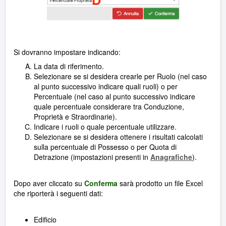
Si dovranno impostare indicando:
La data di riferimento.
Selezionare se si desidera crearle per Ruolo (nel caso
al punto successivo indicare quali ruoli) o per
Percentuale (nel caso al punto successivo indicare
quale percentuale considerare tra Conduzione,
Proprietà e Straordinarie).
Indicare i ruoli o quale percentuale utilizzare.
Selezionare se si desidera ottenere i risultati calcolati
sulla percentuale di Possesso o per Quota di
Detrazione (impostazioni presenti in
Anagrafiche
).
Dopo aver cliccato su
Conferma
sarà prodotto un file Excel
che riporterà i seguenti dati:
Edificio