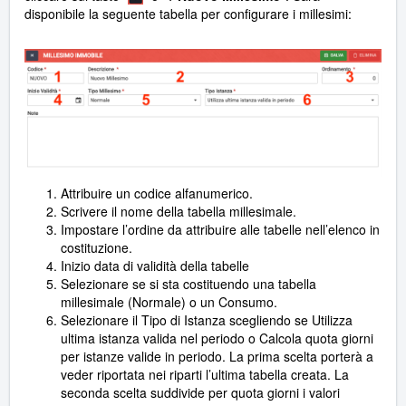
disponibile la seguente tabella per configurare i millesimi:
Attribuire un codice alfanumerico.
Scrivere il nome della tabella millesimale.
Impostare l’ordine da attribuire alle tabelle nell’elenco in
costituzione.
Inizio data di validità della tabelle
Selezionare se si sta costituendo una tabella
millesimale (Normale) o un Consumo.
Selezionare il Tipo di Istanza scegliendo se Utilizza
ultima istanza valida nel periodo o Calcola quota giorni
per istanze valide in periodo. La prima scelta porterà a
veder riportata nei riparti l’ultima tabella creata. La
seconda scelta suddivide per quota giorni i valori