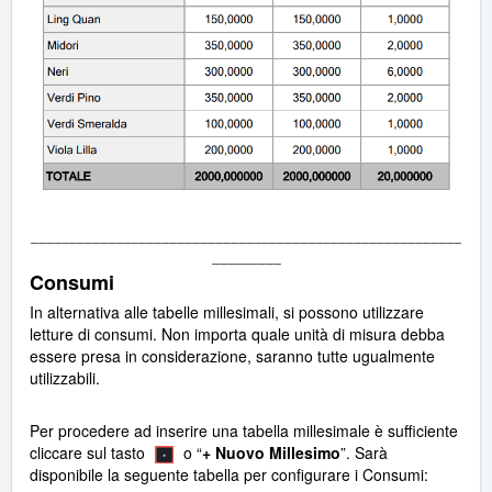
________________________________________________________
_________
Consumi
In alternativa alle tabelle millesimali, si possono utilizzare
letture di consumi. Non importa quale unità di misura debba
essere presa in considerazione, saranno tutte ugualmente
utilizzabili.
Per procedere ad inserire una tabella millesimale è sufficiente
cliccare sul tasto
o “
+ Nuovo Millesimo
”. Sarà
disponibile la seguente tabella per configurare i Consumi: