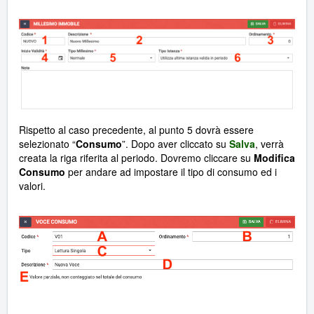
Rispetto al caso precedente, al punto 5 dovrà essere
selezionato “
Consumo
”. Dopo aver cliccato su
Salva
, verrà
creata la riga riferita al periodo. Dovremo cliccare su
Modifica
Consumo
per andare ad impostare il tipo di consumo ed i
valori.