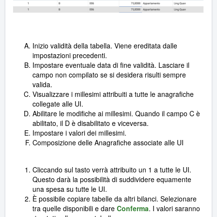
Inizio validità della tabella. Viene ereditata dalle
impostazioni precedenti.
Impostare eventuale data di fine validità. Lasciare il
campo non compilato se si desidera risulti sempre
valida.
Visualizzare i millesimi attribuiti a tutte le anagrafiche
collegate alle UI.
Abilitare le modifiche ai millesimi. Quando il campo C è
abilitato, il D è disabilitato e viceversa.
Impostare i valori dei millesimi.
Composizione delle Anagrafiche associate alle UI
Cliccando sul tasto verrà attribuito un 1 a tutte le UI.
Questo darà la possibilità di suddividere equamente
una spesa su tutte le UI.
È possibile copiare tabelle da altri bilanci. Selezionare
tra quelle disponibili e dare
Conferma
. I valori saranno