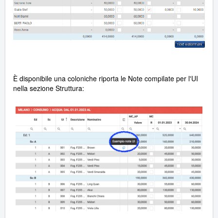
È disponibile una coloniche riporta le Note compilate per l'UI
nella sezione Struttura: