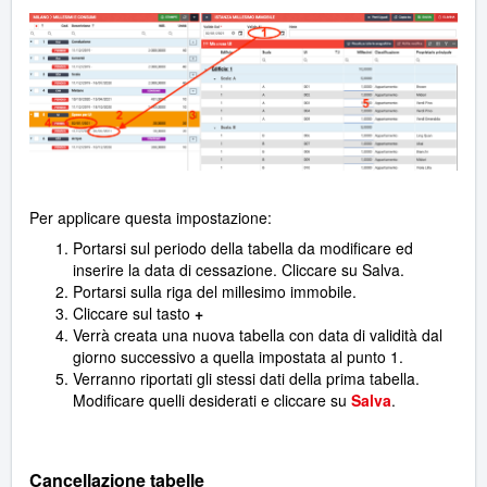
Per applicare questa impostazione:
Portarsi sul periodo della tabella da modificare ed
inserire la data di cessazione. Cliccare su Salva.
Portarsi sulla riga del millesimo immobile.
Cliccare sul tasto
+
Verrà creata una nuova tabella con data di validità dal
giorno successivo a quella impostata al punto 1.
Verranno riportati gli stessi dati della prima tabella.
Modificare quelli desiderati e cliccare su
Salva
.
Cancellazione tabelle