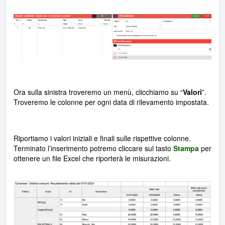
Ora sulla sinistra troveremo un menù, clicchiamo su “
Valori
”.
Troveremo le colonne per ogni data di rilevamento impostata.
Riportiamo i valori iniziali e finali sulle rispettive colonne.
Terminato l’inserimento potremo cliccare sul tasto
Stampa
per
ottenere un file Excel che riporterà le misurazioni.