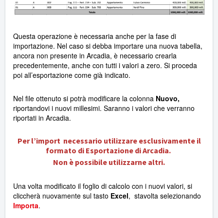
Questa operazione è necessaria anche per la fase di
importazione. Nel caso si debba importare una nuova tabella,
ancora non presente in Arcadia, è necessario crearla
precedentemente, anche con tutti i valori a zero. Si proceda
poi all’esportazione come già indicato.
Nel file ottenuto si potrà modificare la colonna
Nuovo,
riportandovi i nuovi millesimi. Saranno i valori che verranno
riportati in Arcadia.
Per l’import necessario utilizzare esclusivamente il
formato di Esportazione di Arcadia.
Non è possibile utilizzarne altri.
Una volta modificato il foglio di calcolo con i nuovi valori, si
cliccherà nuovamente sul tasto
Excel
, stavolta selezionando
Importa
.