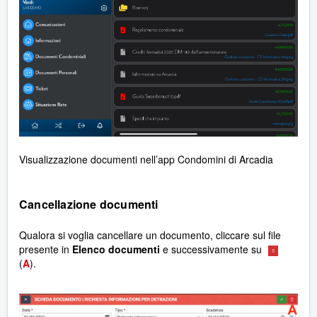
Visualizzazione documenti nell’app Condomini di Arcadia
Cancellazione documenti
Qualora si voglia cancellare un documento, cliccare sul file
presente in
Elenco documenti
e successivamente su
(
A
).