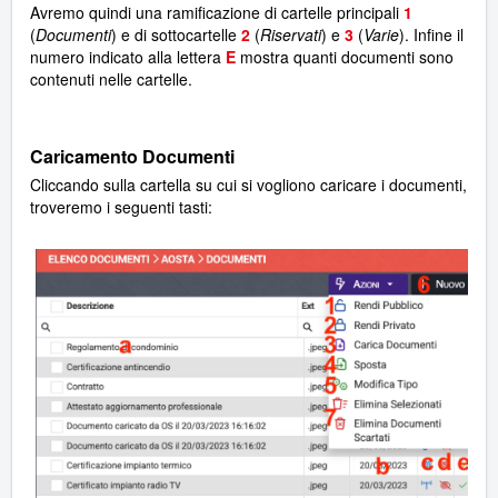
Avremo quindi una ramificazione di cartelle principali
1
(
Documenti
) e di sottocartelle
2
(
Riservati
) e
3
(
Varie
). Infine il
numero indicato alla lettera
E
mostra quanti documenti sono
contenuti nelle cartelle.
Caricamento Documenti
Cliccando sulla cartella su cui si vogliono caricare i documenti,
troveremo i seguenti tasti: