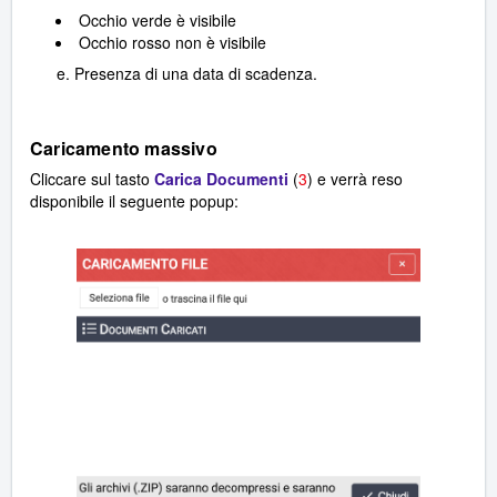
Occhio verde è visibile
Occhio rosso non è visibile
Presenza di una data di scadenza.
Caricamento massivo
Cliccare sul tasto
Carica Documenti
(
3
) e verrà reso
disponibile il seguente popup: