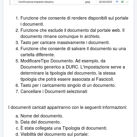
Funzione che consente di rendere disponibili sul portale
i documenti.
Funzione che esclude il documento dal portale web. Il
documento rimane comunque in archivio.
Tasto per caricare massivamente i documenti.
Funzione che consente di salvare il documento su una
cartella differente.
ModificareTipo Documento. Ad esempio, da
Documento generico a DURC. L'impostazione serve a
determinare la tipologia del documento, la stessa
tipologia che potrà essere associata ai Fascicoli.
Tasto per i caricamento singolo di un documento.
Cancellare i Documenti selezionati
I documenti caricati appariranno con le seguenti informazioni:
Nome del documento.
Data del documento.
È stata collegata una Tipologia di documenti.
Visibilità del documento sul portale: