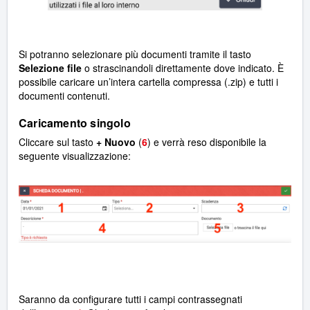
Si potranno selezionare più documenti tramite il tasto
Selezione file
o strascinandoli direttamente dove indicato. È
possibile caricare un’intera cartella compressa (.zip) e tutti i
documenti contenuti.
Caricamento singolo
Cliccare sul tasto
+ Nuovo
(
6
) e verrà reso disponibile la
seguente visualizzazione:
Saranno da configurare tutti i campi contrassegnati