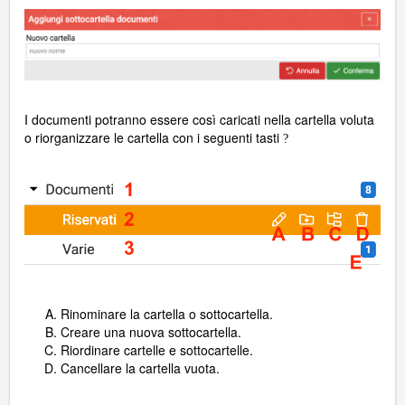
I documenti potranno essere così caricati nella cartella voluta
o riorganizzare le cartella con i seguenti tasti
?
Rinominare la cartella o sottocartella.
Creare una nuova sottocartella.
Riordinare cartelle e sottocartelle.
Cancellare la cartella vuota.