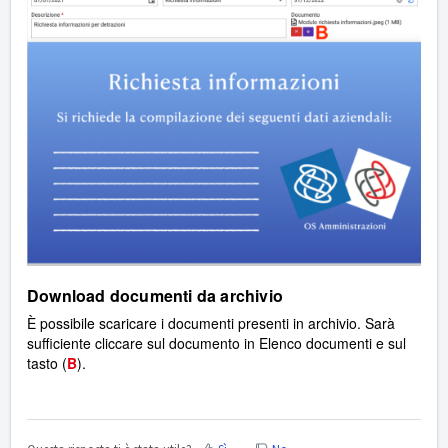
Download documenti da archivio
È possibile scaricare i documenti presenti in archivio. Sarà
sufficiente cliccare sul documento in Elenco documenti e sul
tasto (
B
).