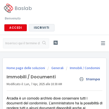
Baslab
Benvenuto
ACCEDI
ISCRIVITI
Home page delle soluzioni
Generali
Immobili / Condomini
Immobili / Documenti
Stampa
Modificato il: Lun, 7 Apr, 2025 alle 10:30 AM
Arcadia è un comodo archivio dove conservare tutti i
documenti del condominio. L’amministratore ha la possibilità di
rendere tutti o alcuni documenti disponibili anche ai