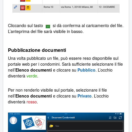
Cliccando sul tasto
si dà conferma al caricamento del file.
L’anteprima del file sarà visibile in basso.
Pubblicazione documenti
Una volta pubblicato un file, può essere reso disponibile sul
portale web per i condomini. Sarà sufficiente selezionare il file
nell’
Elenco documenti
e cliccare su
Pubblico
. L’occhio
diventerà
verde
.
Per non renderlo visibile sul portale, selezionare il file
nell’
Elenco documenti
e cliccare su
Privato
. L’occhio
diventerà
rosso
.