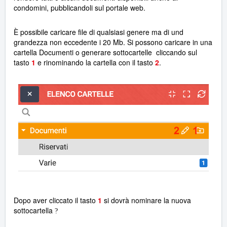
condomini, pubblicandoli sul portale web.
È possibile caricare file di qualsiasi genere ma di und
grandezza non eccedente i 20 Mb. Si possono caricare in una
cartella Documenti o generare sottocartelle cliccando sul
tasto
1
e rinominando la cartella con il tasto
2
.
Dopo aver cliccato il tasto
1
si dovrà nominare la nuova
sottocartella
?