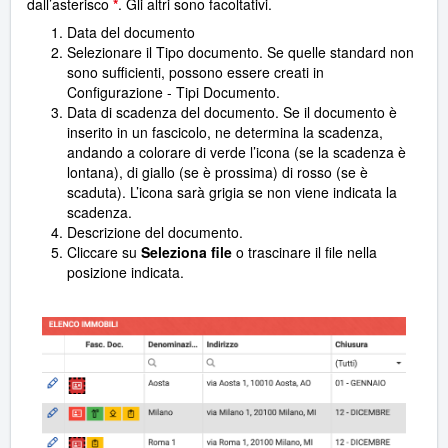
dall’asterisco
*
. Gli altri sono facoltativi.
Data del documento
Selezionare il Tipo documento. Se quelle standard non
sono sufficienti, possono essere creati in
Configurazione - Tipi Documento.
Data di scadenza del documento. Se il documento è
inserito in un fascicolo, ne determina la scadenza,
andando a colorare di verde l’icona (se la scadenza è
lontana), di giallo (se è prossima) di rosso (se è
scaduta). L’icona sarà grigia se non viene indicata la
scadenza.
Descrizione del documento.
Cliccare su
Seleziona file
o trascinare il file nella
posizione indicata.