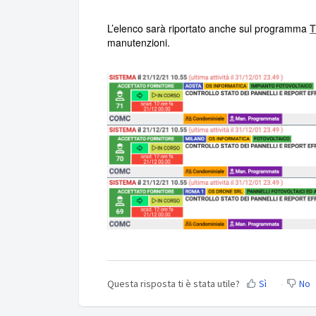
L’elenco sarà riportato anche sul programma
T
manutenzioni.
Questa risposta ti è stata utile?
Sì
No