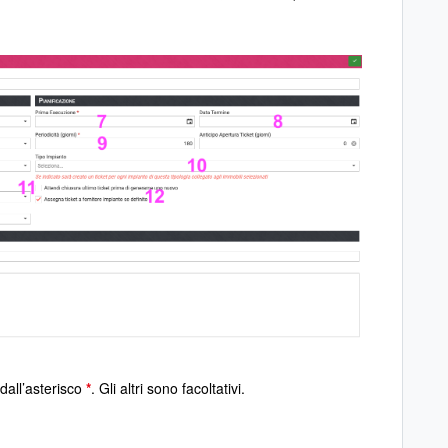
dall’asterisco
*
. Gli altri sono facoltativi.