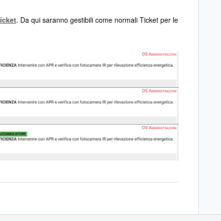
icket
. Da qui saranno gestibili come normali Ticket per le