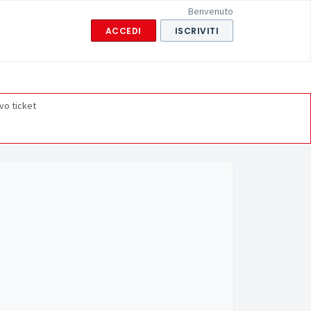
Benvenuto
ACCEDI
ISCRIVITI
vo ticket