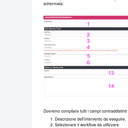
schermata:
Dovremo compilare tutti i campi contraddistinti 
Descrizione dell’intervento da eseguire.
Selezionare il workflow da utilizzare.