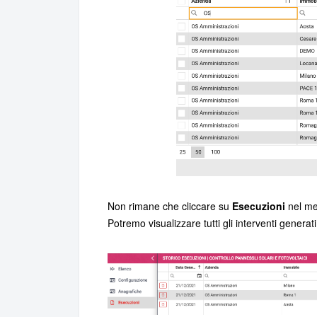
Non rimane che cliccare su
Esecuzioni
nel me
Potremo visualizzare tutti gli interventi generat