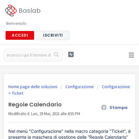
Baslab
Benvenuto
ACCEDI
ISCRIVITI
Home page delle soluzioni
Configurazione
Configurazione
> Ticket
Regole Calendario
Stampa
Modificato il: Lun, 29 Mar, 2021 alle 4:55 PM
Nel menù "Configurazione" nella macro categoria "Ticket", è
presente la
maschera di gestione delle “Regole Calendario”