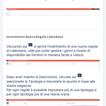
Inserimento Nuova Regola Calendario
Cliccando sul
si aprirà l’inserimento di una nuova regola
di calendario, utile per poter gestire i giorni e l’orario di
disponibilità dei fornitori in maniera facile e veloce.
Dopo aver inserito la Descrizione, cliccate sul
,
selezionate la Tipologia e impostate le spunte in base alle
Vostre esigenze.
Per ogni regola è possibile impostare più di una tipologia e
per ogni tipologia più di una fascia oraria.