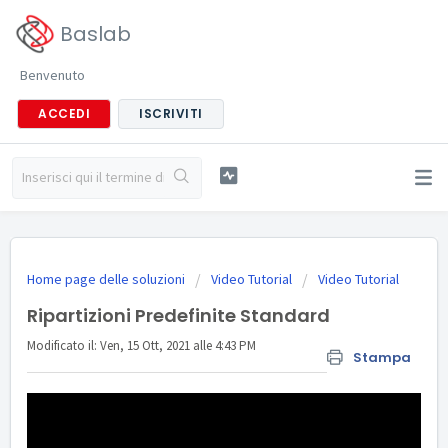
Baslab
Benvenuto
ACCEDI
ISCRIVITI
Home page delle soluzioni
Video Tutorial
Video Tutorial
Ripartizioni Predefinite Standard
Modificato il: Ven, 15 Ott, 2021 alle 4:43 PM
Stampa