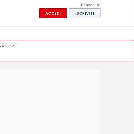
Benvenuto
ACCEDI
ISCRIVITI
vo ticket