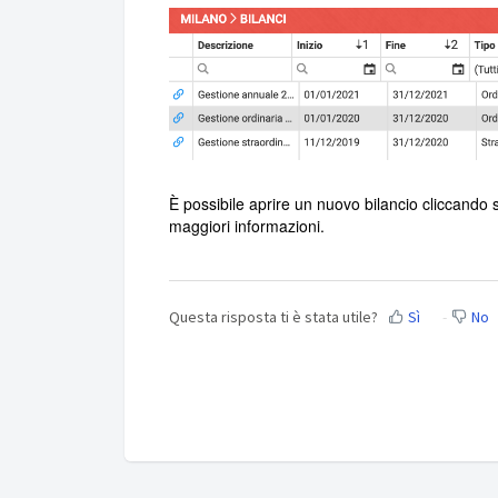
È possibile aprire un nuovo bilancio cliccando 
maggiori informazioni.
Questa risposta ti è stata utile?
Sì
No