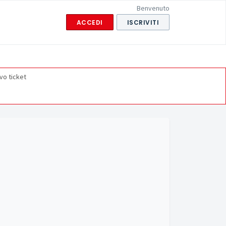
Benvenuto
ACCEDI
ISCRIVITI
vo ticket