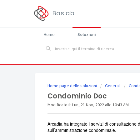
Baslab
Home
Soluzioni
Home page delle soluzioni
Generali
Condo
Condominio Doc
Modificato il: Lun, 21 Nov, 2022 alle 10:43 AM
Arcadia ha integrato i servizi di consultazione 
sull’amministrazione condominiale.