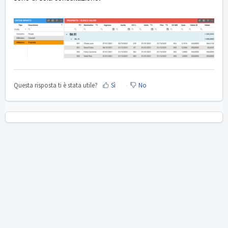
Questa risposta ti è stata utile?
Sì
No