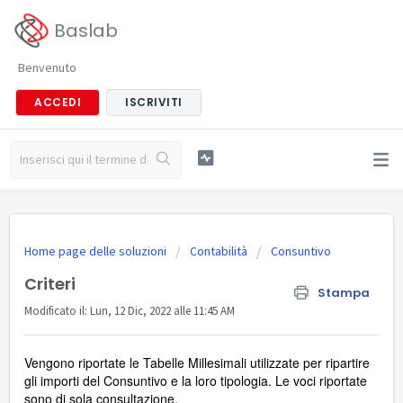
Baslab
Benvenuto
ACCEDI
ISCRIVITI
Home page delle soluzioni
Contabilità
Consuntivo
Criteri
Stampa
Modificato il: Lun, 12 Dic, 2022 alle 11:45 AM
Vengono riportate le Tabelle Millesimali utilizzate per ripartire
gli importi del Consuntivo e la loro tipologia. Le voci riportate
sono di sola consultazione.