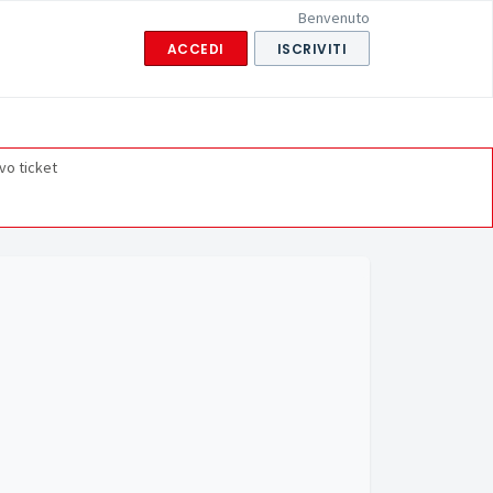
Benvenuto
ACCEDI
ISCRIVITI
vo ticket