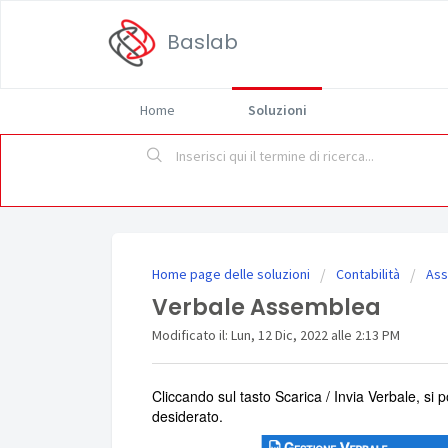
Baslab
Home
Soluzioni
Home page delle soluzioni
Contabilità
As
Verbale Assemblea
Modificato il: Lun, 12 Dic, 2022 alle 2:13 PM
Cliccando sul tasto Scarica / Invia Verbale, si
desiderato.