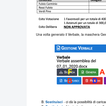
Una volta generato il Verbale, la maschera Ge
Sostituisci
- ci dà la possibilità di cari