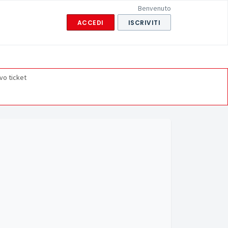
Benvenuto
ACCEDI
ISCRIVITI
vo ticket