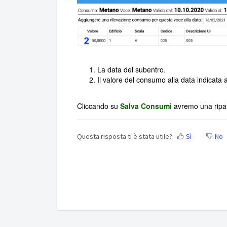
La data del subentro.
Il valore del consumo alla data indicata 
Cliccando su
Salva Consumi
avremo una ripart
Questa risposta ti è stata utile?
Sì
No