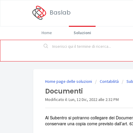
Baslab
Home
Soluzioni
Home page delle soluzioni
Contabilità
Sub
Documenti
Modificato il: Lun, 12 Dic, 2022 alle 2:32 PM
Al Subentro si potranno collegare dei Document
conservare una copia come previsto dall’art. 63