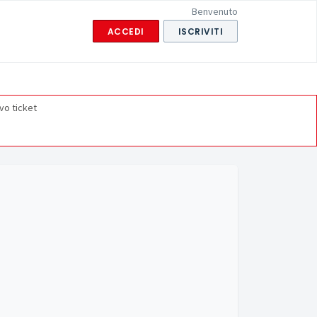
Benvenuto
ACCEDI
ISCRIVITI
vo ticket