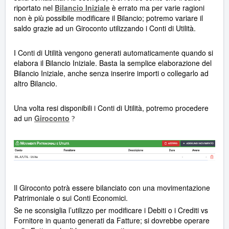
riportato nel
Bilancio Iniziale
è errato ma per varie ragioni
non è più possibile modificare il Bilancio; potremo variare il
saldo grazie ad un Giroconto utilizzando i Conti di Utilità.
I Conti di Utilità vengono generati automaticamente quando si
elabora il Bilancio Iniziale. Basta la semplice elaborazione del
Bilancio Iniziale, anche senza inserire importi o collegarlo ad
altro Bilancio.
Una volta resi disponibili i Conti di Utilità, potremo procedere
ad un
Giroconto
?
Il Giroconto potrà essere bilanciato con una movimentazione
Patrimoniale o sui Conti Economici.
Se ne sconsiglia l’utilizzo per modificare i Debiti o i Crediti vs
Fornitore in quanto generati da Fatture; si dovrebbe operare