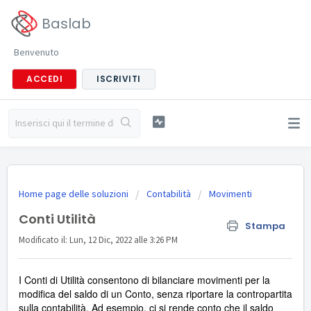
Baslab
Benvenuto
ACCEDI
ISCRIVITI
Home page delle soluzioni
Contabilità
Movimenti
Conti Utilità
Stampa
Modificato il: Lun, 12 Dic, 2022 alle 3:26 PM
I Conti di Utilità consentono di bilanciare movimenti per la
modifica del saldo di un Conto, senza riportare la contropartita
sulla contabilità. Ad esempio, ci si rende conto che il saldo