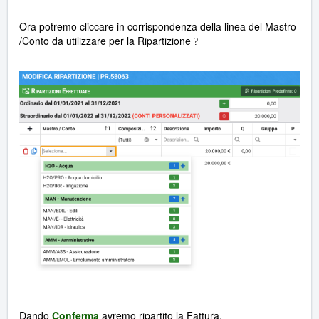
Ora potremo cliccare in corrispondenza della linea del Mastro
/Conto da utilizzare per la Ripartizione
?
Dando
Conferma
avremo ripartito la Fattura.