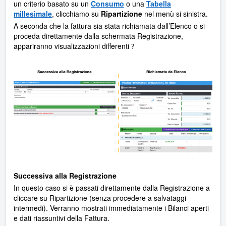
un criterio basato su un
Consumo
o una
Tabella
millesimale
, clicchiamo su
Ripartizione
nel menù si sinistra.
A seconda che la fattura sia stata richiamata dall’Elenco o si
proceda direttamente dalla schermata Registrazione,
appariranno visualizzazioni differenti
?
Successiva alla Registrazione
In questo caso si è passati direttamente dalla Registrazione a
cliccare su Ripartizione (senza procedere a salvataggi
intermedi). Verranno mostrati immediatamente i Bilanci aperti
e dati riassuntivi della Fattura.