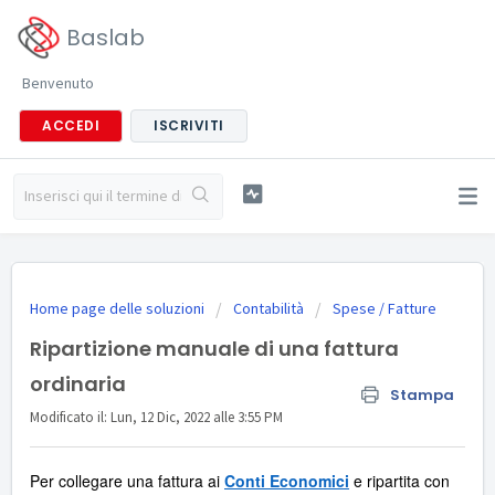
Baslab
Benvenuto
ACCEDI
ISCRIVITI
Home page delle soluzioni
Contabilità
Spese / Fatture
Ripartizione manuale di una fattura
ordinaria
Stampa
Modificato il: Lun, 12 Dic, 2022 alle 3:55 PM
Per collegare una fattura ai
Conti Economici
e ripartita con