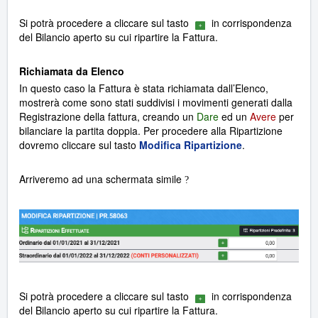
Si potrà procedere a cliccare sul tasto
in corrispondenza
del Bilancio aperto su cui ripartire la Fattura.
Richiamata da Elenco
In questo caso la Fattura è stata richiamata dall’Elenco,
mostrerà come sono stati suddivisi i movimenti generati dalla
Registrazione della fattura, creando un
Dare
ed un
Avere
per
bilanciare la partita doppia. Per procedere alla Ripartizione
dovremo cliccare sul tasto
Modifica Ripartizione
.
Arriveremo ad una schermata simile
?
Si potrà procedere a cliccare sul tasto
in corrispondenza
del Bilancio aperto su cui ripartire la Fattura.