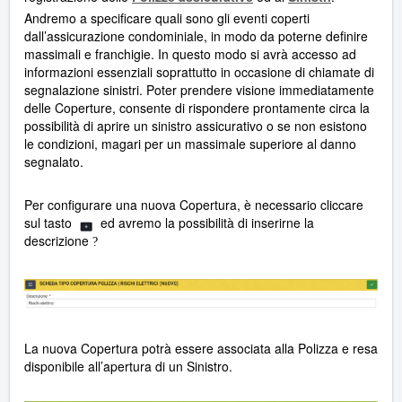
Andremo a specificare quali sono gli eventi coperti
dall’assicurazione condominiale, in modo da poterne definire
massimali e franchigie. In questo modo si avrà accesso ad
informazioni essenziali soprattutto in occasione di chiamate di
segnalazione sinistri. Poter prendere visione immediatamente
delle Coperture, consente di rispondere prontamente circa la
possibilità di aprire un sinistro assicurativo o se non esistono
le condizioni, magari per un massimale superiore al danno
segnalato.
Per configurare una nuova Copertura, è necessario cliccare
sul tasto
ed avremo la possibilità di inserirne la
descrizione
?
La nuova Copertura potrà essere associata alla Polizza e resa
disponibile all’apertura di un Sinistro.