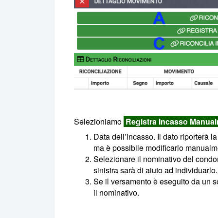
Selezioniamo
Registra Incasso Manua
Data dell’incasso. Il dato riporterà
ma è possibile modificarlo manualm
Selezionare il nominativo del condo
sinistra sarà di aiuto ad individuarlo.
Se il versamento è eseguito da un s
il nominativo.