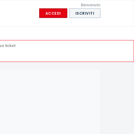
Benvenuto
ACCEDI
ISCRIVITI
vo ticket