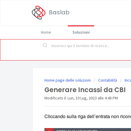
Baslab
Home
Soluzioni
Home page delle soluzioni
Contabilità
Inc
Generare Incassi da CBI
Modificato il: Lun, 10 Lug, 2023 alle 4:48 PM
Cliccando sulla riga dell’entrata non rico