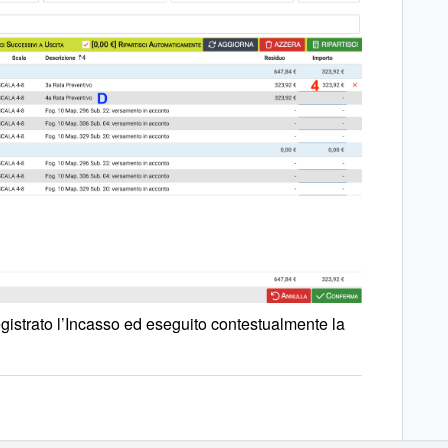
istrato l’Incasso ed eseguito contestualmente la