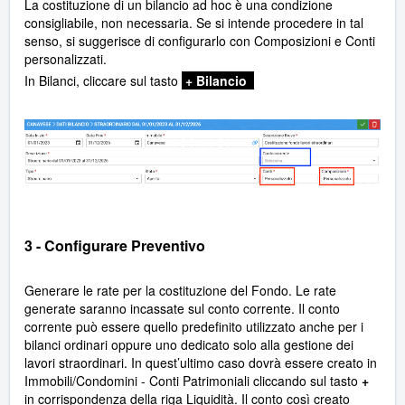
La costituzione di un bilancio ad hoc è una condizione
consigliabile, non necessaria. Se si intende procedere in tal
senso, si suggerisce di configurarlo con Composizioni e Conti
personalizzati.
In Bilanci, cliccare sul tasto
+ Bilancio
3 - Configurare Preventivo
Generare le rate per la costituzione del Fondo. Le rate
generate saranno incassate sul conto corrente. Il conto
corrente può essere quello predefinito utilizzato anche per i
bilanci ordinari oppure uno dedicato solo alla gestione dei
lavori straordinari. In quest’ultimo caso dovrà essere creato in
Immobili/Condomini - Conti Patrimoniali cliccando sul tasto
+
in corrispondenza della riga Liquidità. Il conto così creato