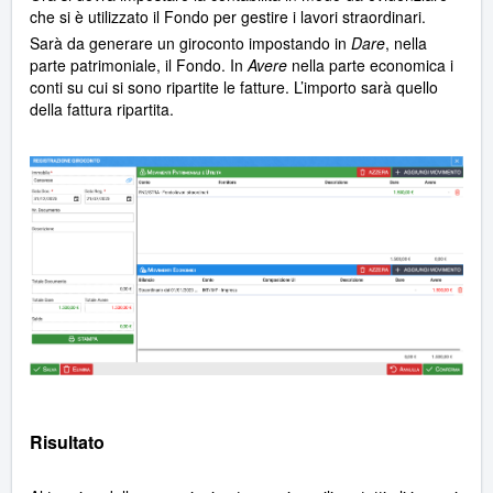
che si è utilizzato il Fondo per gestire i lavori straordinari.
Sarà da generare un giroconto impostando in
Dare
, nella
parte patrimoniale, il Fondo. In
Avere
nella parte economica i
conti su cui si sono ripartite le fatture. L’importo sarà quello
della fattura ripartita.
Risultato