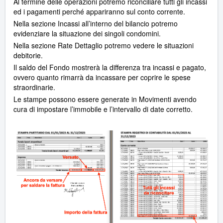
Al termine delle operazioni potremo riconciliare tutti gli incassi
ed i pagamenti perché appariranno sul conto corrente.
Nella sezione Incassi all’interno del bilancio potremo
evidenziare la situazione dei singoli condomini.
Nella sezione Rate Dettaglio potremo vedere le situazioni
debitorie.
Il saldo del Fondo mostrerà la differenza tra incassi e pagato,
ovvero quanto rimarrà da incassare per coprire le spese
straordinarie.
Le stampe possono essere generate in Movimenti avendo
cura di impostare l’immobile e l’intervallo di date corretto.