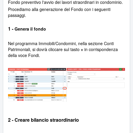
Fondo preventivo l'avvio dei lavori straordinari in condominio.
Procediamo alla generazione del Fondo con i seguenti
passaggi.
1 -
Genera il fondo
Nel programma Immobili/Condomini, nella sezione Conti
Patrimoniali, si dovrà cliccare sul tasto
+
in corrispondenza
della voce Fondi.
2 - Creare bilancio straordinario