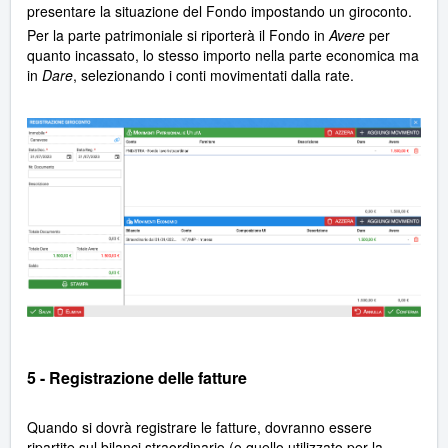
presentare la situazione del Fondo impostando un giroconto.
Per la parte patrimoniale si riporterà il Fondo in
Avere
per
quanto incassato, lo stesso importo nella parte economica ma
in
Dare
, selezionando i conti movimentati dalla rate.
5 - Registrazione delle fatture
Quando si dovrà registrare le fatture, dovranno essere
ripartite sul bilanci straordinario (o quello utilizzato per la