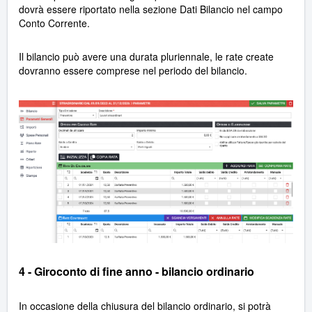
dovrà essere riportato nella sezione Dati Bilancio nel campo
Conto Corrente.
Il bilancio può avere una durata pluriennale, le rate create
dovranno essere comprese nel periodo del bilancio.
4 - Giroconto di fine anno - bilancio ordinario
In occasione della chiusura del bilancio ordinario, si potrà