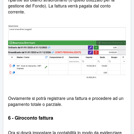
gestione del Fondo). La fattura verrà pagata dal conto
corrente.
Ovviamente si potrà registrare una fattura e procedere ad un
pagamento totale o parziale.
6 - Giroconto fattura
Ora si dovrà impostare la contabilità in modo da evidenziare