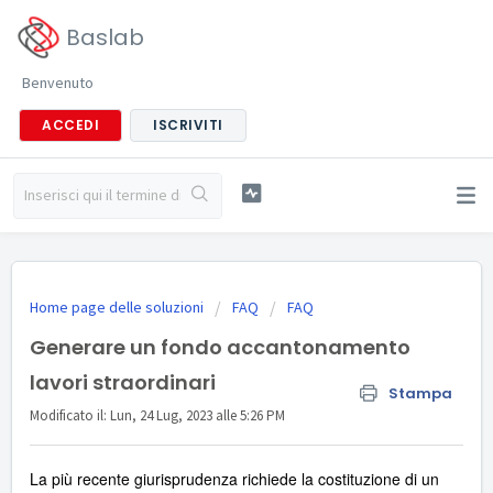
Baslab
Benvenuto
ACCEDI
ISCRIVITI
Home page delle soluzioni
FAQ
FAQ
Generare un fondo accantonamento
lavori straordinari
Stampa
Modificato il: Lun, 24 Lug, 2023 alle 5:26 PM
La più recente giurisprudenza richiede la costituzione di un