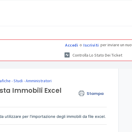
o
per inviare un nuo
Accedi
Iscriviti
Controlla Lo Stato Dei Ticket
fiche - Studi - Amministratori
ta Immobili Excel
Stampa
a utilizzare per l'importazione degli immobili da file excel.