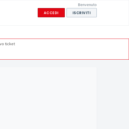
Benvenuto
ACCEDI
ISCRIVITI
vo ticket