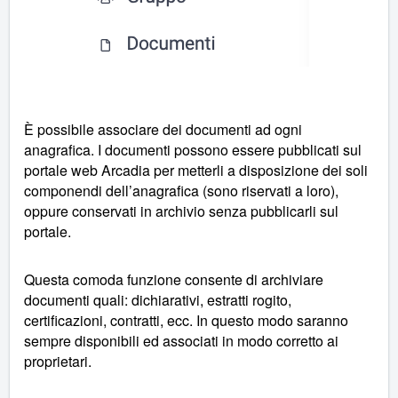
È possibile associare dei documenti ad ogni
anagrafica. I documenti possono essere pubblicati sul
portale web Arcadia per metterli a disposizione dei soli
componendi dell’anagrafica (sono riservati a loro),
oppure conservati in archivio senza pubblicarli sul
portale.
Questa comoda funzione consente di archiviare
documenti quali: dichiarativi, estratti rogito,
certificazioni, contratti, ecc. In questo modo saranno
sempre disponibili ed associati in modo corretto ai
proprietari.