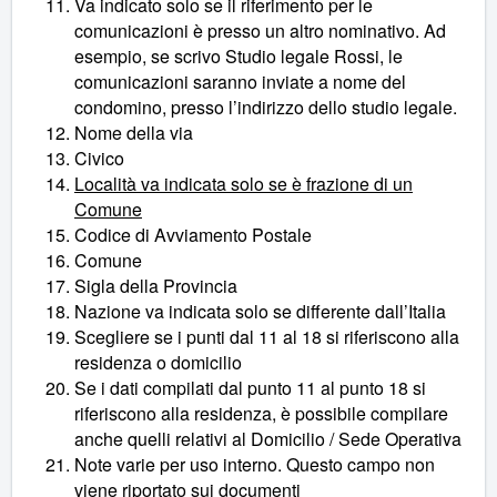
Va indicato solo se il riferimento per le
comunicazioni è presso un altro nominativo. Ad
esempio, se scrivo Studio legale Rossi, le
comunicazioni saranno inviate a nome del
condomino, presso l’indirizzo dello studio legale.
Nome della via
Civico
Località va indicata solo se è frazione di un
Comune
Codice di Avviamento Postale
Comune
Sigla della Provincia
Nazione va indicata solo se differente dall’Italia
Scegliere se i punti dal 11 al 18 si riferiscono alla
residenza o domicilio
Se i dati compilati dal punto 11 al punto 18 si
riferiscono alla residenza, è possibile compilare
anche quelli relativi al Domicilio / Sede Operativa
Note varie per uso interno. Questo campo non
viene riportato sui documenti