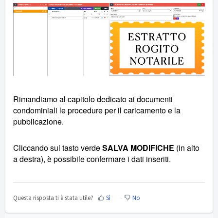
Rimandiamo al capitolo dedicato ai documenti
condominiali le procedure per il caricamento e la
pubblicazione.
Cliccando sul tasto verde
SALVA MODIFICHE
(in alto
a destra), è possibile confermare i dati inseriti.
Questa risposta ti è stata utile?
Sì
No