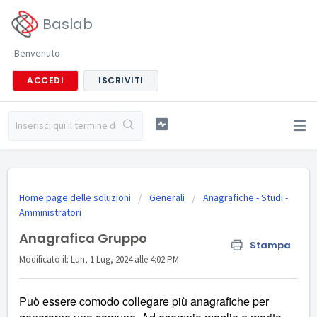
Baslab
Benvenuto
ACCEDI
ISCRIVITI
Home page delle soluzioni
Generali
Anagrafiche - Studi -
Amministratori
Anagrafica Gruppo
Stampa
Modificato il: Lun, 1 Lug, 2024 alle 4:02 PM
Può essere comodo collegare più anagrafiche per