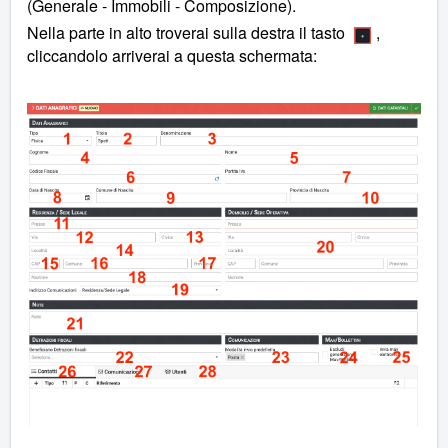
(Generale - Immobili - Composizione).
Nella parte in alto troverai sulla destra il tasto
,
cliccandolo arriverai a questa schermata: