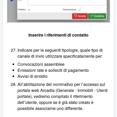
Inserire i riferimenti di contatto
Indicare per le seguenti tipologie, quale tipo di
canale di invio utilizzare specificatamente per:
Convocazioni assemblee
Emissioni rate e solleciti di pagamento
Avvisi di sinistro
All’abilitazione del nominativo per l’accesso sul
portale web Arcadia (Generale - Immobili - Utenti
portale), vedremo compilato il riferimento
dell’utente, oppure se è già stato creato è
possibile associarne uno differente.