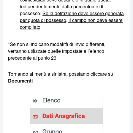
indipendentemente dalla percentuale di
possesso.
Se la detrazione deve essere generata
per quota di possesso, il campo non deve essere
compilato
.
*Se non si indicano modalità di invio differenti,
verranno utilizzate quelle impostate all’elenco
precedente al punto 23.
Tornando al menù a sinistra, possiamo cliccare su
Documenti