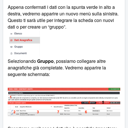
Appena confermati i dati con la spunta verde in alto a
destra, vedremo apparire un nuovo menù sulla sinistra.
Questo ti sarà utile per integrare la scheda con nuovi
dati o per creare un “gruppo”.
Selezionando
Gruppo
, possiamo collegare altre
anagrafiche già completate. Vedremo apparire la
seguente schermata: