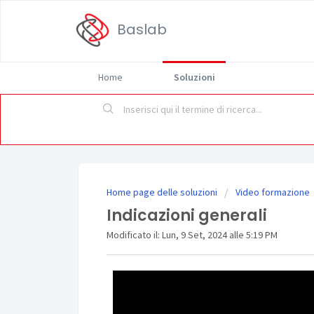
Baslab
Home
Soluzioni
Home page delle soluzioni
Video formazione
Indicazioni generali
Modificato il: Lun, 9 Set, 2024 alle 5:19 PM