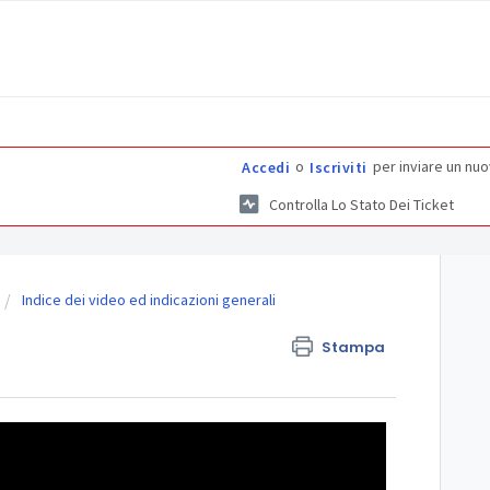
o
per inviare un nuo
Accedi
Iscriviti
Controlla Lo Stato Dei Ticket
Indice dei video ed indicazioni generali
Stampa