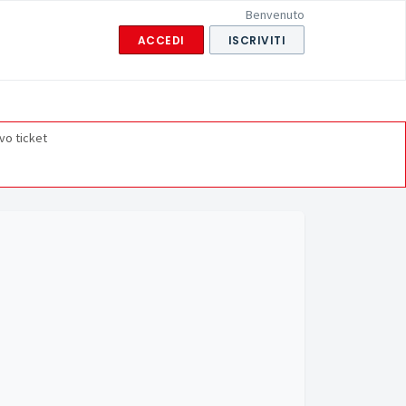
Benvenuto
ACCEDI
ISCRIVITI
vo ticket