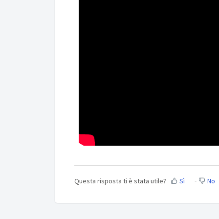
Questa risposta ti è stata utile?
Sì
No