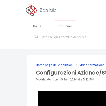
Baslab
Home
Soluzioni
Home page delle soluzioni
Video formazione
Configurazioni Aziende/S
Modificato il: Lun, 9 Set, 2024 alle 5:21 PM