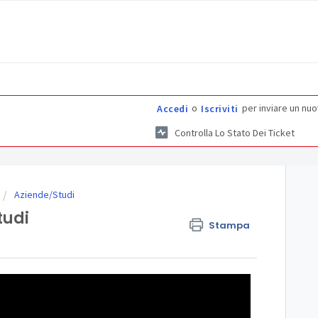
o
per inviare un nuo
Accedi
Iscriviti
Controlla Lo Stato Dei Ticket
Aziende/Studi
tudi
Stampa