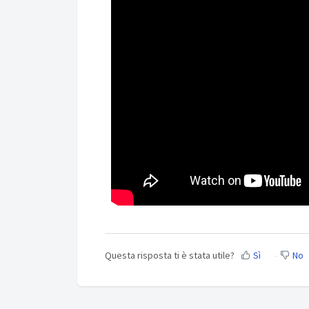
Questa risposta ti è stata utile?
Sì
No