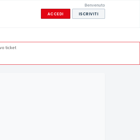
Benvenuto
ACCEDI
ISCRIVITI
vo ticket