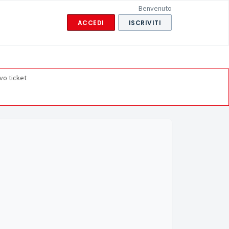
Benvenuto
ACCEDI
ISCRIVITI
vo ticket