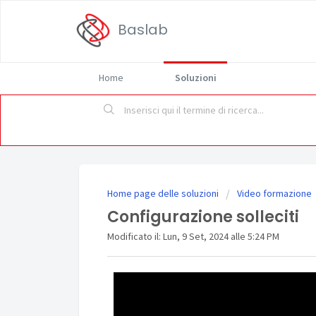
Baslab
Home
Soluzioni
Home page delle soluzioni
Video formazione
Configurazione solleciti
Modificato il: Lun, 9 Set, 2024 alle 5:24 PM