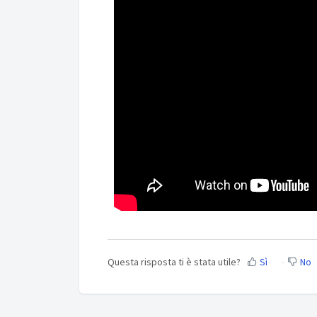
Questa risposta ti è stata utile?
Sì
No