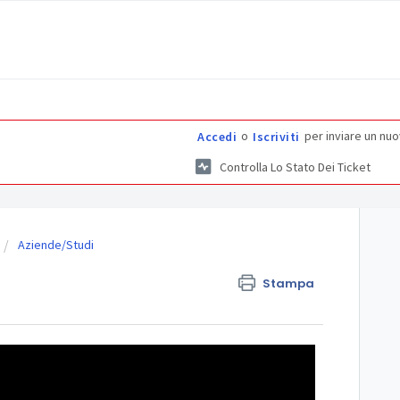
o
per inviare un nuo
Accedi
Iscriviti
Controlla Lo Stato Dei Ticket
Aziende/Studi
Stampa