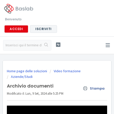
Baslab
Benvenuto
ACCEDI
ISCRIVITI
Home page delle soluzioni
Video formazione
Aziende/Studi
Archivio documenti
Stampa
Modificato il: Lun, 9 Set, 2024 alle 5:25 PM