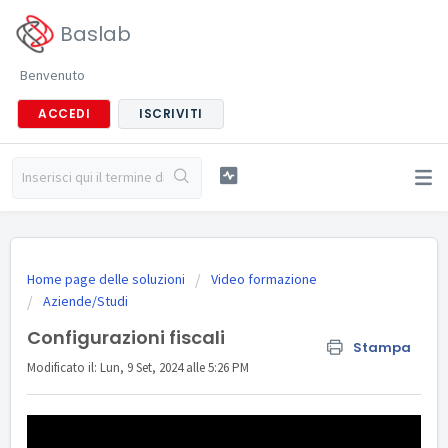
Baslab
Benvenuto
ACCEDI
ISCRIVITI
Home page delle soluzioni
Video formazione
Aziende/Studi
Configurazioni fiscali
Stampa
Modificato il: Lun, 9 Set, 2024 alle 5:26 PM