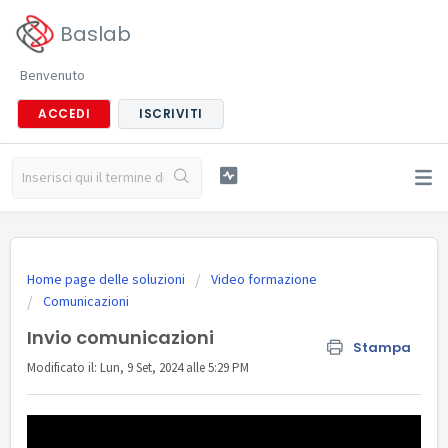
Baslab
Benvenuto
ACCEDI
ISCRIVITI
Home page delle soluzioni
Video formazione
Comunicazioni
Invio comunicazioni
Stampa
Modificato il: Lun, 9 Set, 2024 alle 5:29 PM