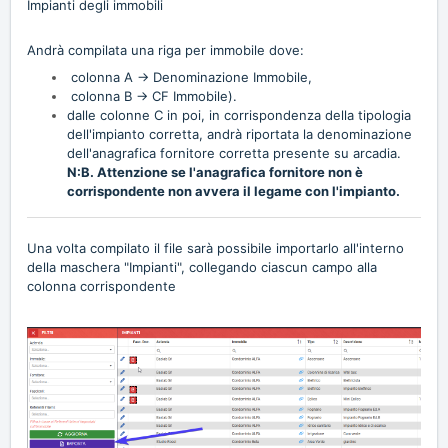
Impianti degli immobili
Andrà compilata una riga per immobile dove:
colonna A -> Denominazione Immobile,
colonna B -> CF Immobile).
dalle colonne C in poi, in corrispondenza della tipologia
dell'impianto corretta, andrà riportata la denominazione
dell'anagrafica fornitore corretta presente su arcadia.
N:B. Attenzione se l'anagrafica fornitore non è
corrispondente non avvera il legame con l'impianto.
Una volta compilato il file sarà possibile importarlo all'interno
della maschera "Impianti", collegando ciascun campo alla
colonna corrispondente