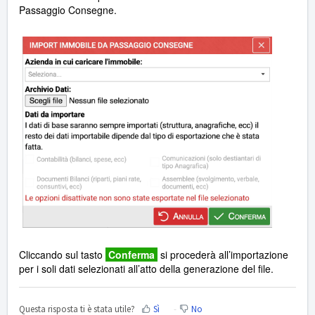
Passaggio Consegne.
Cliccando sul tasto
Conferma
si procederà all’importazione
per i soli dati selezionati all’atto della generazione del file.
Questa risposta ti è stata utile?
Sì
No