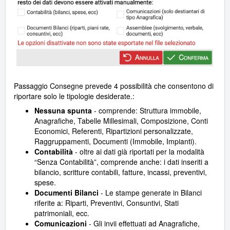
Passaggio Consegne prevede 4 possibilità che consentono di
riportare solo le tipologie desiderate.:
Nessuna spunta
- comprende: Struttura immobile,
Anagrafiche, Tabelle Millesimali, Composizione, Conti
Economici, Referenti, Ripartizioni personalizzate,
Raggruppamenti, Documenti (Immobile, Impianti).
Contabilità
- oltre ai dati già riportati per la modalità
“Senza Contabilità”, comprende anche: i dati inseriti a
bilancio, scritture contabili, fatture, incassi, preventivi,
spese.
Documenti Bilanci
- Le stampe generate in Bilanci
riferite a: Riparti, Preventivi, Consuntivi, Stati
patrimoniali, ecc.
Comunicazioni
- Gli invii effettuati ad Anagrafiche,