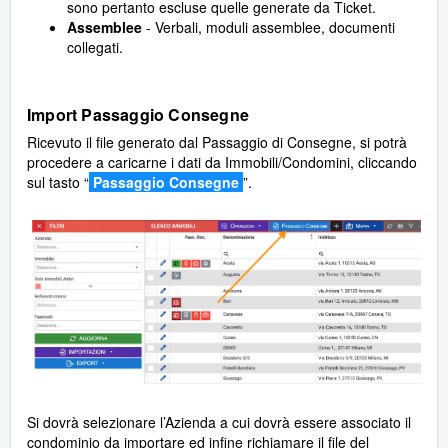
sono pertanto escluse quelle generate da Ticket.
Assemblee
- Verbali, moduli assemblee, documenti
collegati.
Import Passaggio Consegne
Ricevuto il file generato dal Passaggio di Consegne, si potrà
procedere a caricarne i dati da Immobili/Condomini, cliccando
sul tasto “
Passaggio Consegne
”.
Si dovrà selezionare l’Azienda a cui dovrà essere associato il
condominio da importare ed infine richiamare il file del