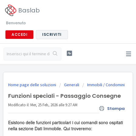
Baslab
Benvenuto
ACCEDI
ISCRIVITI
Home page delle soluzioni
Generali
Immobili / Condomini
Funzioni speciali - Passaggio Consegne
Modificato il: Mer, 25 Feb, 2026 alle 9:27 AM
Stampa
Esistono delle funzioni particolari i cui comandi sono ospitati
nella sezione Dati Immobile. Qui troveremo: