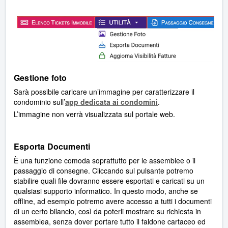
Gestione foto
Sarà possibile caricare un’immagine per caratterizzare il
condominio sull’
app dedicata ai condomini
.
L’immagine non verrà visualizzata sul portale web.
Esporta Documenti
È una funzione comoda soprattutto per le assemblee o il
passaggio di consegne. Cliccando sul pulsante potremo
stabilire quali file dovranno essere esportati e caricati su un
qualsiasi supporto informatico. In questo modo, anche se
offline, ad esempio potremo avere accesso a tutti i documenti
di un certo bilancio, così da poterli mostrare su richiesta in
assemblea, senza dover portare tutto il faldone cartaceo ed