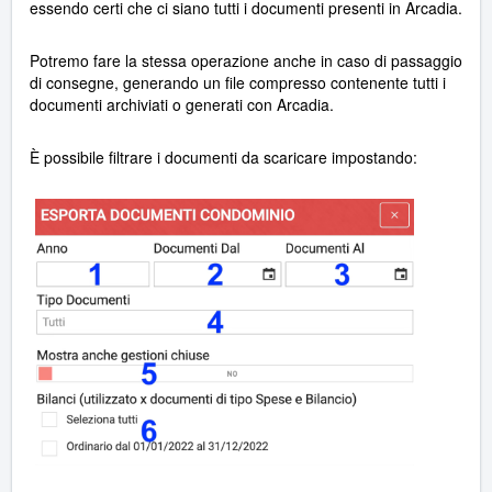
essendo certi che ci siano tutti i documenti presenti in Arcadia.
Potremo fare la stessa operazione anche in caso di passaggio
di consegne, generando un file compresso contenente tutti i
documenti archiviati o generati con Arcadia.
È possibile filtrare i documenti da scaricare impostando: