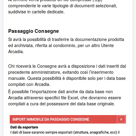
comprendente le varie tipologie di documenti selezionati,
suddivise in cartelle dedicate.
Passaggio Consegne
Si avrà la possibilità di trasferire la documentazione prodotta
ed archiviata, riferita al condominio, per un altro Utente
Arcadia.
Chi riceverà le Consegne avrà a disposizione i dati inseriti dal
precedente amministratore, evitando così l’inserimento
manuale. Questa possibilità è disponibile solo per i data base
compilati con Arcadia.
È possibile l’importazione dati anche da data base non
Arcadia attraverso specifici file Excel, che dovranno essere
compilati a cura del possessore del data base originale.