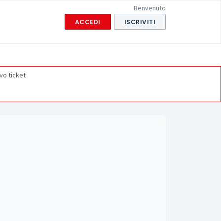
Benvenuto
ACCEDI
ISCRIVITI
vo ticket