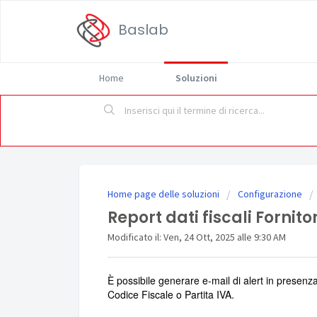
Baslab
Home
Soluzioni
Home page delle soluzioni
Configurazione
Report dati fiscali Fornito
Modificato il: Ven, 24 Ott, 2025 alle 9:30 AM
È possibile generare e-mail di alert in presenza
Codice Fiscale o Partita IVA.