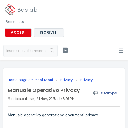
Baslab
Benvenuto
ACCEDI
ISCRIVITI
Home page delle soluzioni
Privacy
Privacy
Manuale Operativo Privacy
Stampa
Modificato il: Lun, 24 Nov, 2025 alle 5:36 PM
Manuale operativo generazione documenti privacy