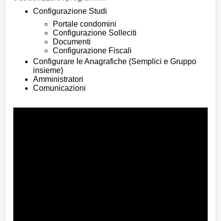
Configurazione Studi
Portale condomini
Configurazione Solleciti
Documenti
Configurazione Fiscali
Configurare le Anagrafiche (Semplici e Gruppo
insieme)
Amministratori
Comunicazioni