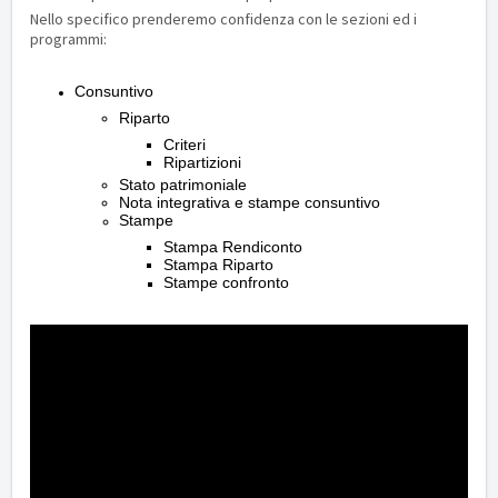
Nello specifico prenderemo confidenza con le sezioni ed i
programmi:
Consuntivo
Riparto
Criteri
Ripartizioni
Stato patrimoniale
Nota integrativa e stampe consuntivo
Stampe
Stampa Rendiconto
Stampa Riparto
Stampe confronto