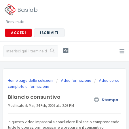
Baslab
Benvenuto
ACCEDI
ISCRIVITI
Home page delle soluzioni
Video formazione
Video corso
completo di formazione
Bilancio consuntivo
Stampa
Modificato il: Mar, 24 Feb, 2026 alle 2:09 PM
In questo video imparerai a concludere il bilancio comprendendo
tutte le operazioni necessarie a preparare il consuntivo.