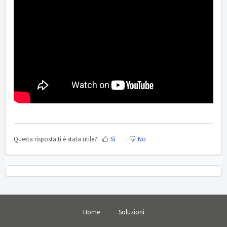
Questa risposta ti è stata utile?
Sì
No
Home
Soluzioni