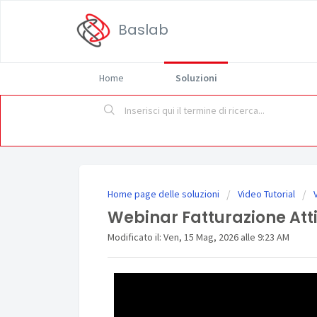
Baslab
Home
Soluzioni
Home page delle soluzioni
Video Tutorial
Webinar Fatturazione Atti
Modificato il: Ven, 15 Mag, 2026 alle 9:23 AM