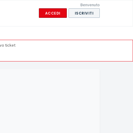
Benvenuto
ACCEDI
ISCRIVITI
vo ticket