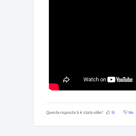
Questa risposta ti è stata utile?
Sì
No