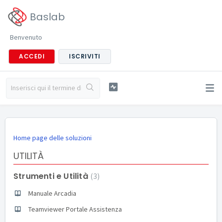
Baslab
Benvenuto
ACCEDI
ISCRIVITI
Home page delle soluzioni
UTILITÀ
Strumenti e Utilità
3
Manuale Arcadia
Teamviewer Portale Assistenza