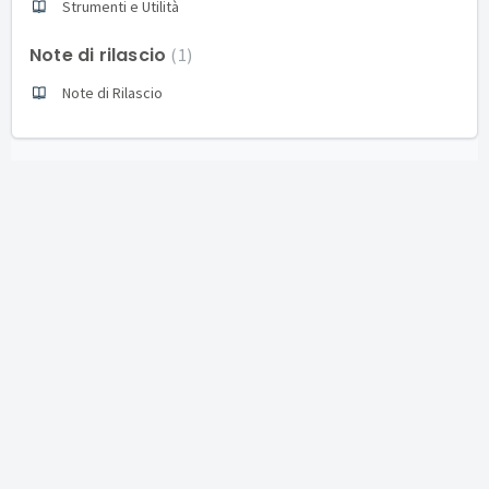
Strumenti e Utilità
Note di rilascio
1
Note di Rilascio