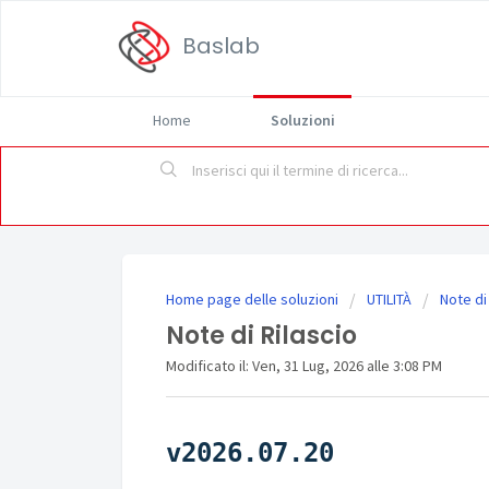
Baslab
Home
Soluzioni
Home page delle soluzioni
UTILITÀ
Note di 
Note di Rilascio
Modificato il: Ven, 31 Lug, 2026 alle 3:08 PM
v2026.07.20