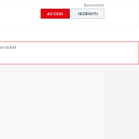
Benvenuto
ACCEDI
ISCRIVITI
vo ticket