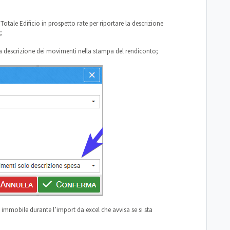
 Totale Edificio in prospetto rate per riportare la descrizione
;
a descrizione dei movimenti nella stampa del rendiconto;
e immobile durante l’import da excel che avvisa se si sta