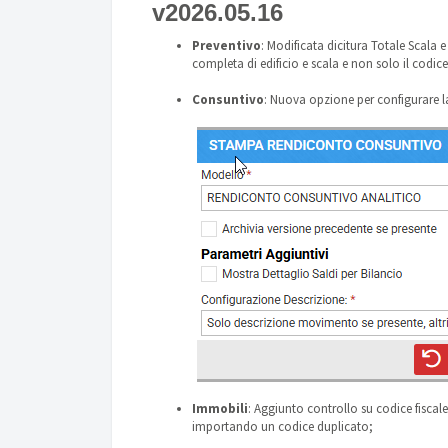
v2026.05.16
Preventivo
: Modificata dicitura Totale Scala e
completa di edificio e scala e non solo il codice
Consuntivo
: Nuova opzione per configurare l
Immobili
: Aggiunto controllo su codice fiscal
importando un codice duplicato;