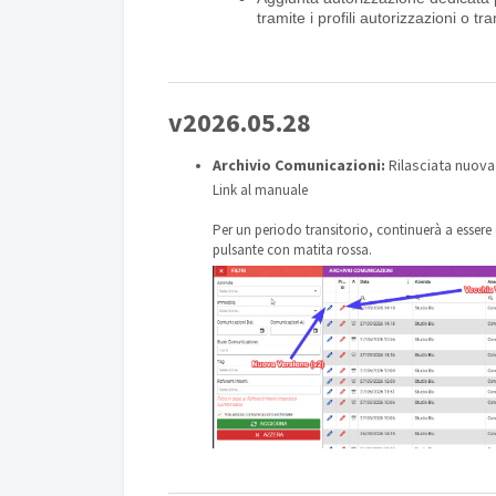
tramite i profili autorizzazioni o tr
v2026.05.28
Archivio Comunicazioni:
Rilasciata nuova
Link al manuale
Per un periodo transitorio, continuerà a essere
pulsante con matita rossa.