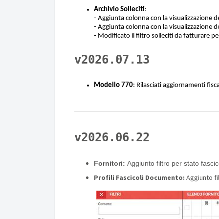
Archivio Solleciti
:
- Aggiunta colonna con la visualizzazione del
- Aggiunta colonna con la visualizzazione del
- Modificato il filtro solleciti da fatturare 
v2026.07.13
Modello 770
: Rilasciati aggiornamenti fis
v2026.06.22
Fornitori:
Aggiunto filtro per stato fasci
Profili Fascicoli Documento:
Aggiunto fi