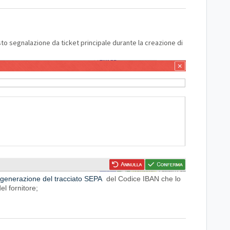
o segnalazione da ticket principale durante la creazione di
 generazione del tracciato SEPA
del Codice IBAN che lo
el fornitore;