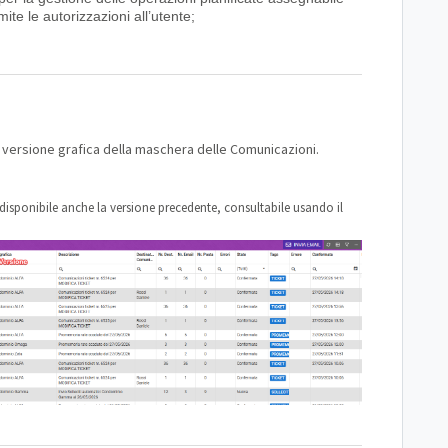
amite le autorizzazioni all’utente;
 versione grafica della maschera delle Comunicazioni.
 disponibile anche la versione precedente, consultabile usando il