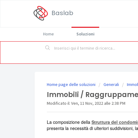
Baslab
Home
Soluzioni
Home page delle soluzioni
Generali
Immob
Immobili / Raggruppame
Modificato il: Ven, 11 Nov, 2022 alle 2:38 PM
La composizione della
Struttura del condomi
presenta la necessità di ulteriori suddivisioni,