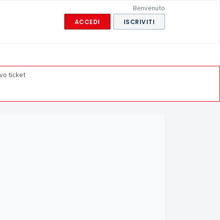
Benvenuto
ACCEDI
ISCRIVITI
vo ticket