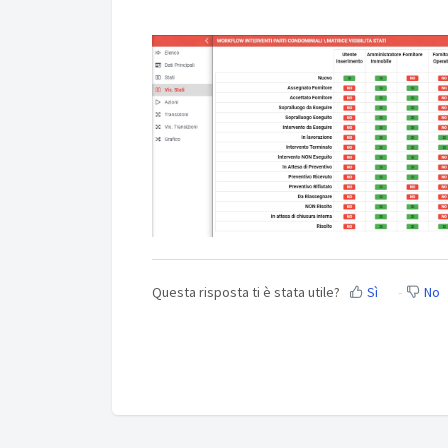
Questa risposta ti è stata utile?
Sì
No