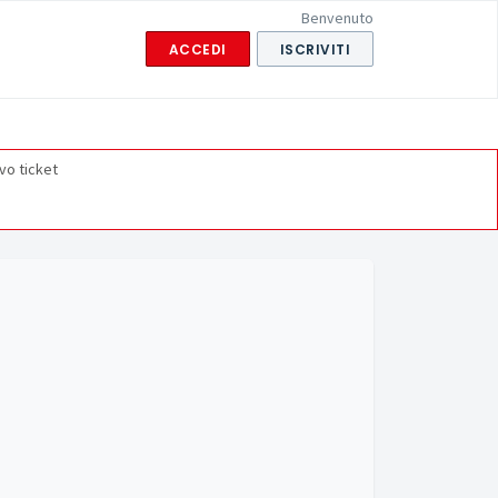
Benvenuto
ACCEDI
ISCRIVITI
vo ticket