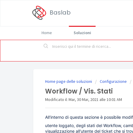
Baslab
Home
Soluzioni
Home page delle soluzioni
Configurazione
Workflow / Vis. Stati
Modificato il: Mar, 30 Mar, 2021 alle 10:01 AM
All'interno di questa sezione è possibile modi
utente loggato, degli stati del Workflow, ca
visualizzazione all'utente del ticket che si tro