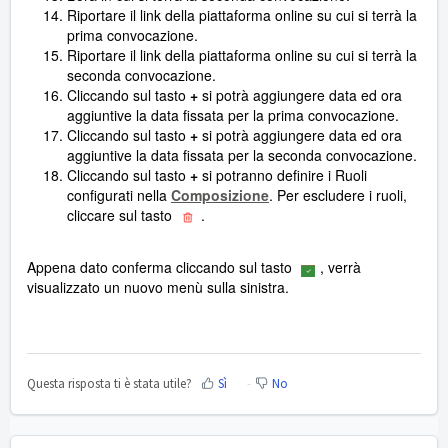
Riportare il link della piattaforma online su cui si terrà la
prima convocazione.
Riportare il link della piattaforma online su cui si terrà la
seconda convocazione.
Cliccando sul tasto
+
si potrà aggiungere data ed ora
aggiuntive la data fissata per la prima convocazione.
Cliccando sul tasto
+
si potrà aggiungere data ed ora
aggiuntive la data fissata per la seconda convocazione.
Cliccando sul tasto
+
si potranno definire i Ruoli
configurati nella
Composizione
. Per escludere i ruoli,
cliccare sul tasto
.
Appena dato conferma cliccando sul tasto
, verrà
visualizzato un nuovo menù sulla sinistra.
Questa risposta ti è stata utile?
Sì
No