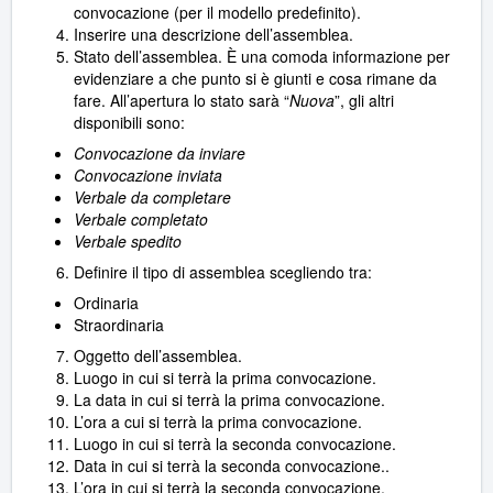
convocazione (per il modello predefinito).
Inserire una descrizione dell’assemblea.
Stato dell’assemblea. È una comoda informazione per
evidenziare a che punto si è giunti e cosa rimane da
fare. All’apertura lo stato sarà “
Nuova
”, gli altri
disponibili sono:
Convocazione da inviare
Convocazione inviata
Verbale da completare
Verbale completato
Verbale spedito
Definire il tipo di assemblea scegliendo tra:
Ordinaria
Straordinaria
Oggetto dell’assemblea.
Luogo in cui si terrà la prima convocazione.
La data in cui si terrà la prima convocazione.
L’ora a cui si terrà la prima convocazione.
Luogo in cui si terrà la seconda convocazione.
Data in cui si terrà la seconda convocazione..
L’ora in cui si terrà la seconda convocazione.