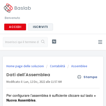
Baslab
Benvenuto
ACCEDI
ISCRIVITI
Home page delle soluzioni
Contabilità
Assemblee
Dati dell'Assemblea
Stampa
Modificato il: Lun, 12 Dic, 2022 alle 11:57 AM
Per configurare l’assemblea è sufficiente cliccare sul tasto
+
Nuova Assemblea
.