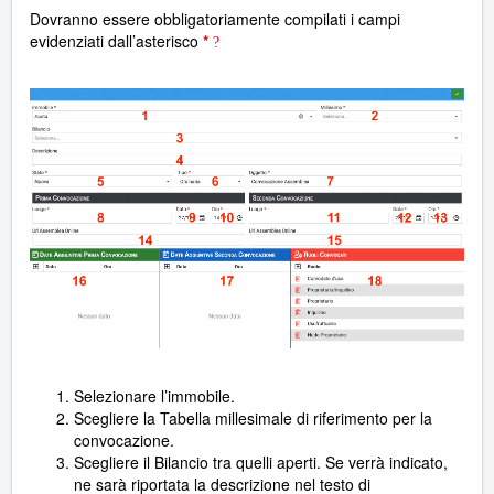
Dovranno essere obbligatoriamente compilati i campi
evidenziati dall’asterisco
*
?
Selezionare l’immobile.
Scegliere la Tabella millesimale di riferimento per la
convocazione.
Scegliere il Bilancio tra quelli aperti. Se verrà indicato,
ne sarà riportata la descrizione nel testo di