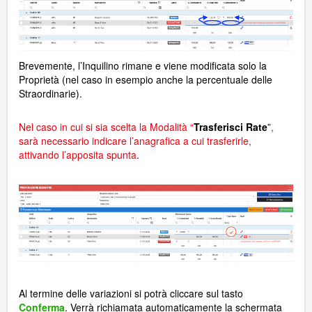
Brevemente, l’Inquilino rimane e viene modificata solo la
Proprietà (nel caso in esempio anche la percentuale delle
Straordinarie).
Nel caso in cui si sia scelta la Modalità “
Trasferisci Rate
”
,
sarà necessario indicare l’anagrafica a cui trasferirle,
attivando l’apposita spunta
.
Al termine delle variazioni si potrà cliccare sul tasto
Conferma
. Verrà richiamata automaticamente la schermata