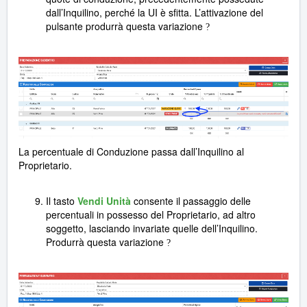
dall’Inquilino, perché la UI è sfitta. L’attivazione del
pulsante produrrà questa variazione
?
La percentuale di Conduzione passa dall’Inquilino al
Proprietario.
Il tasto
Vendi Unità
consente il passaggio delle
percentuali in possesso del Proprietario, ad altro
soggetto, lasciando invariate quelle dell’Inquilino.
Produrrà questa variazione
?