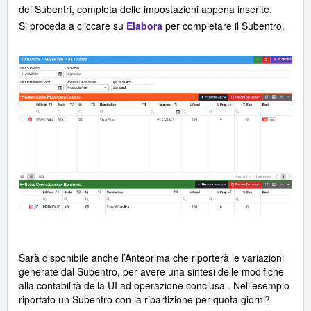
dei Subentri, completa delle impostazioni appena inserite.
Si proceda a cliccare su
Elabora
per completare il Subentro.
Sarà disponibile anche l’Anteprima che riporterà le variazioni
generate dal Subentro, per avere una sintesi delle modifiche
alla contabilità della UI ad operazione conclusa . Nell’esempio
riportato un Subentro con la ripartizione per quota giorni
?