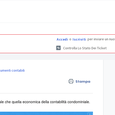
o
per inviare un nuo
Accedi
Iscriviti
Controlla Lo Stato Dei Ticket
umenti contabili
Stampa
ale che quella economica della contabilità condominiale.