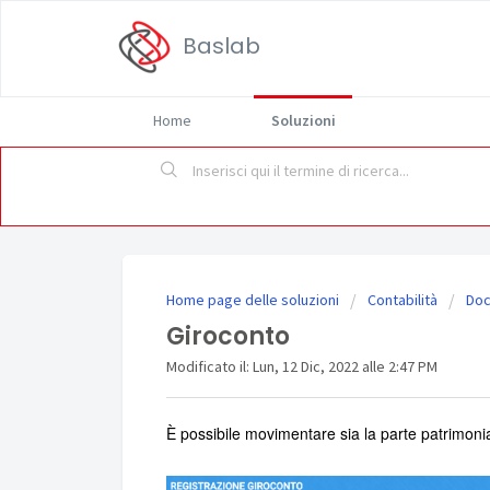
Baslab
Home
Soluzioni
Home page delle soluzioni
Contabilità
Doc
Giroconto
Modificato il: Lun, 12 Dic, 2022 alle 2:47 PM
È possibile movimentare sia la parte patrimoni