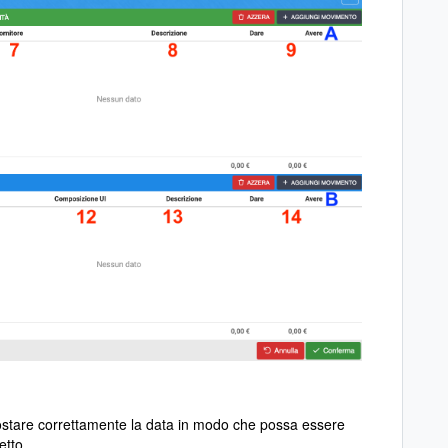
stare correttamente la data in modo che possa essere
etto.