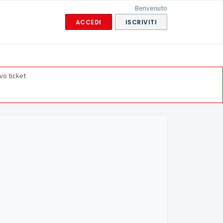
Benvenuto
ACCEDI
ISCRIVITI
vo ticket