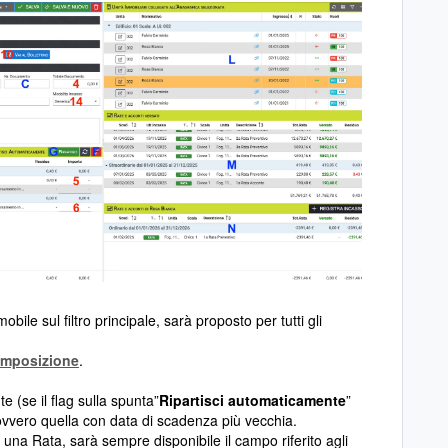
ile sul filtro principale, sarà proposto per tutti gli
mposizione
.
 (se il flag sulla spunta”
Ripartisci automaticamente
”
ovvero quella con data di scadenza più vecchia.
una Rata, sarà sempre disponibile il campo riferito agli