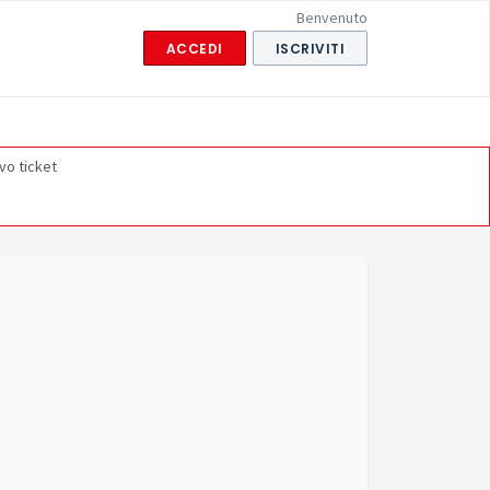
Benvenuto
ACCEDI
ISCRIVITI
vo ticket