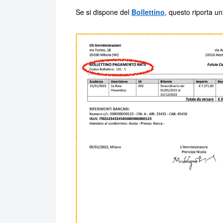
Se si dispone del
Bollettino
, questo riporta un