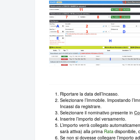
Riportare la data dell’Incasso.
Selezionare l’Immobile. Impostando l’Immob
Incassi da registrare.
Selezionare il nominativo presente in
Co
Inserire l’importo del versamento.
L’importo verrà collegato automaticamente
sarà attiva) alla prima
Rata
disponibile, 
Se non si dovesse collegare l’importo ad 