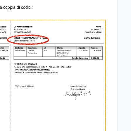
a coppia di codici: