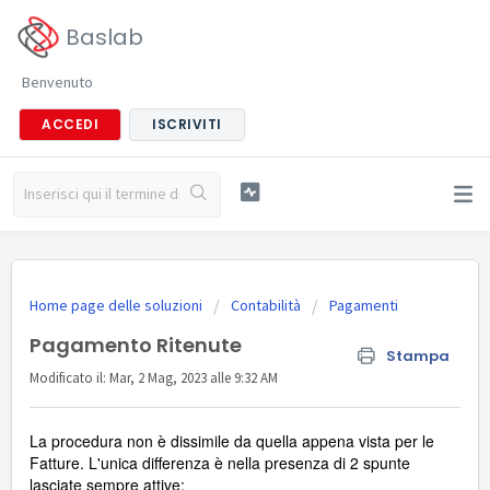
Baslab
Benvenuto
ACCEDI
ISCRIVITI
Home page delle soluzioni
Contabilità
Pagamenti
Pagamento Ritenute
Stampa
Modificato il: Mar, 2 Mag, 2023 alle 9:32 AM
La procedura non è dissimile da quella appena vista per le
Fatture. L'unica differenza è nella presenza di 2 spunte
lasciate sempre attive: