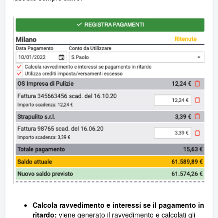
Calcola ravvedimento
e interessi se il pagamento in
ritardo:
viene generato il ravvedimento e calcolati gli