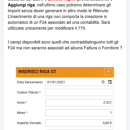
Aggiungi riga
, nell’ultimo caso potremo determinare gli
importi senza dover generare in altro modo le Ritenute.
L’inserimento di una riga non comporta la creazione in
automatico di un F24 associato ad una contabilità. Sarà
utilizzata unicamente per modificare il 770.
I campi disponibili sono quelli che contraddistinguono tutti gli
F24 ma non saranno associati ad alcuna Fattura o Fornitore
?