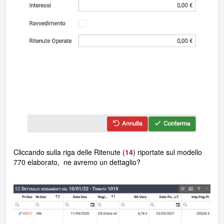
Cliccando sulla riga delle Ritenute (
14
) riportate sul modello
770 elaborato, ne avremo un dettaglio
?