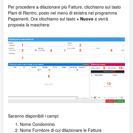
Per procedere a dilazionare più Fatture, clicchiamo sul tasto
Piani di Rientro, posto nel menù di sinistra nel programma
Pagamenti. Ora clicchiamo sul tasto
+ Nuovo
e verrà
proposta la maschera:
Saranno disponibili i campi:
Nome Condominio
Nome Fornitore di cui dilazionare le Fatture