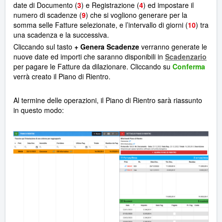
date di Documento (
3
) e Registrazione (
4
) ed impostare il
numero di scadenze (
9
) che si vogliono generare per la
somma selle Fatture selezionate, e l’intervallo di giorni (
10
) tra
una scadenza e la successiva.
Cliccando sul tasto
+ Genera Scadenze
verranno generate le
nuove date ed importi che saranno disponibili in
Scadenzario
per pagare le Fatture da dilazionare. Cliccando su
Conferma
verrà creato il Piano di Rientro.
Al termine delle operazioni, il Piano di Rientro sarà riassunto
in questo modo: