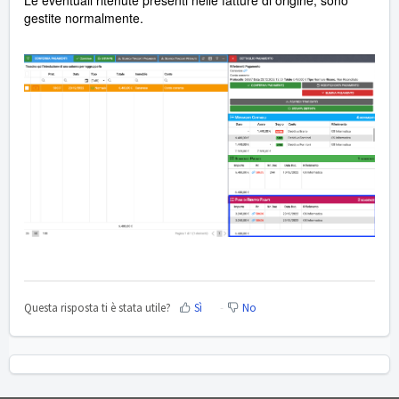
gestite normalmente.
Questa risposta ti è stata utile?
Sì
No