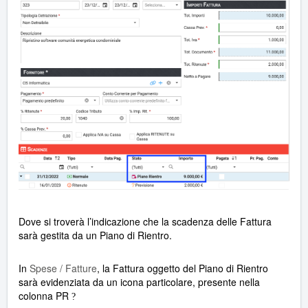
Dove si troverà l’indicazione che la scadenza delle Fattura
sarà gestita da un Piano di Rientro.
In
Spese / Fatture
, la Fattura oggetto del Piano di Rientro
sarà evidenziata da un icona particolare, presente nella
colonna PR
?