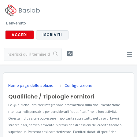
Baslab
Benvenuto
ACCEDI
ISCRIVITI
Home page delle soluzioni
Configurazione
Qualifiche / Tipologie Fornitori
Le Qualifiche Fornitore integrano le informazioni sulla documentazione
ritenuta indispensabile per considerarli “qualificati” nella loro attività.
Questa indicazione può essere importante soprattutto nel caso di lavori
straordinari, particolarmente in previsione di cessioni del credito fiscale o
superbonus. Potremo così caratterizzare i Fornitori dotati di specifiche