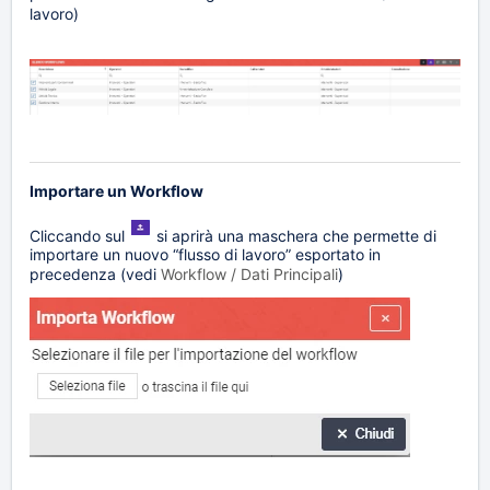
lavoro)
Importare un Workflow
Cliccando sul
si aprirà una maschera che permette di
importare un nuovo “flusso di lavoro” esportato in
precedenza (vedi
Workflow / Dati Principali
)