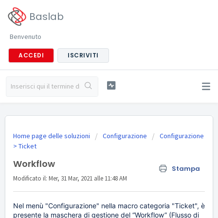
Baslab
Benvenuto
ACCEDI
ISCRIVITI
Home page delle soluzioni
Configurazione
Configurazione
> Ticket
Workflow
Stampa
Modificato il: Mer, 31 Mar, 2021 alle 11:48 AM
Nel menù "Configurazione" nella macro categoria "Ticket", è
presente la
maschera
di
gestione del “Workflow” (Flusso di